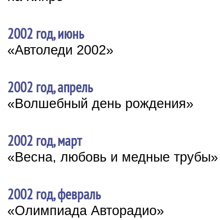
2002 год, июнь
«Автоледи 2002»
2002 год, апрель
«Волшебный день рождения»
2002 год, март
«Весна, любовь и медные трубы»
2002 год, февраль
«Олимпиада Авторадио»