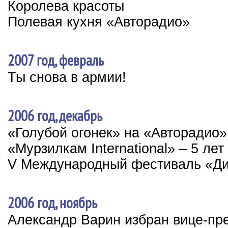
Королева красоты
Полевая кухня «Авторадио»
2007 год, февраль
Ты снова в армии!
2006 год, декабрь
«Голубой огонек» на «Авторадио»
«Мурзилкам International» – 5 лет
V Международный фестиваль «Ди
2006 год, ноябрь
Александр Варин избран вице-пр