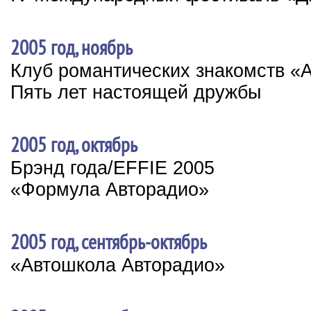
2005 год, ноябрь
Клуб романтических знакомств «
Пять лет настоящей дружбы
2005 год, октябрь
Брэнд года/EFFIE 2005
«Формула Авторадио»
2005 год, сентябрь-октябрь
«Автошкола Авторадио»