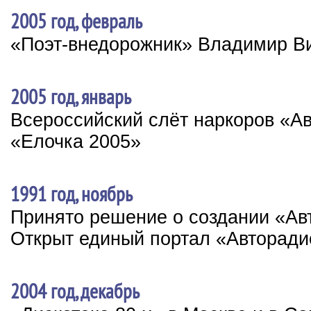
2005 год, февраль
«Поэт-внедорожник» Владимир В
2005 год, январь
Всероссийский слёт наркоров «А
«Елочка 2005»
1991 год, ноябрь
Принято решение о создании «Ав
Открыт единый портал «Авторади
2004 год, декабрь