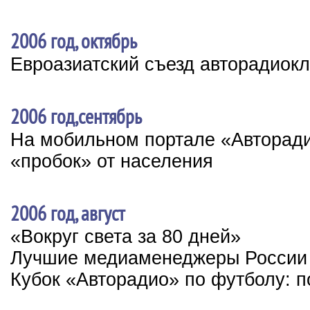
2006 год, октябрь
Евроазиатский съезд авторадиок
2006 год,сентябрь
На мобильном портале «Авторади
«пробок» от населения
2006 год, август
«Вокруг света за 80 дней»
Лучшие медиаменеджеры России
Кубок «Авторадио» по футболу: п