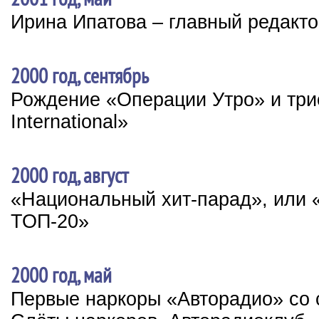
Ирина Ипатова – главный редакт
2000 год, сентябрь
Рождение «Операции Утро» и три
International»
2000 год, август
«Национальный хит-парад», или 
ТОП-20»
2000 год, май
Первые наркоры «Авторадио» со