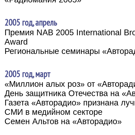
2005 год, апрель
Премия NAB 2005 International Br
Award
Региональные семинары «Автора
2005 год, март
«Миллион алых роз» от «Авторад
День защитника Отечества на «А
Газета «Авторадио» признана лу
СМИ в медийном секторе
Семен Альтов на «Авторадио»