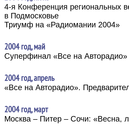
4-я Конференция региональных 
в Подмосковье
Триумф на «Радиомании 2004»
2004 год, май
Суперфинал «Все на Авторадио»
2004 год, апрель
«Все на Авторадио». Предварите
2004 год, март
Москва – Питер – Сочи: «Весна, 