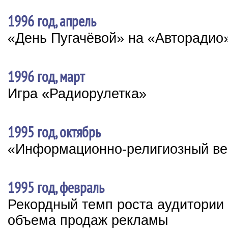
1996 год, апрель
«День Пугачёвой» на «Авторадио
1996 год, март
Игра «Радиорулетка»
1995 год, октябрь
«Информационно-религиозный ве
1995 год, февраль
Рекордный темп роста аудитории
объема продаж рекламы