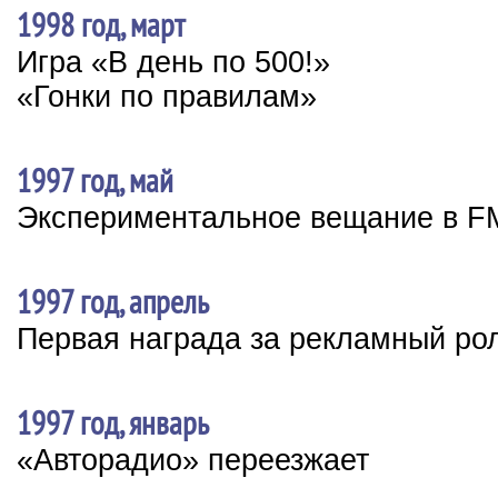
1998 год, март
Игра «В день по 500!»
«Гонки по правилам»
1997 год, май
Экспериментальное вещание в F
1997 год, апрель
Первая награда за рекламный ро
1997 год, январь
«Авторадио» переезжает