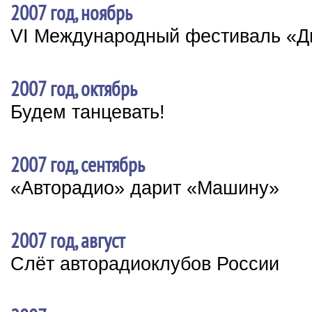
2007 год, ноябрь
VI Международный фестиваль «Ди
2007 год, октябрь
Будем танцевать!
2007 год, сентябрь
«Авторадио» дарит «Машину»
2007 год, август
Слёт авторадиоклубов России