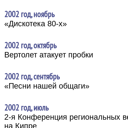
2002 год, ноябрь
«Дискотека 80-х»
2002 год, октябрь
Вертолет атакует пробки
2002 год, сентябрь
«Песни нашей общаги»
2002 год, июль
2-я Конференция региональных 
на Кипре