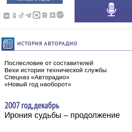
ИСТОРИЯ АВТОРАДИО
Послесловие от составителей
Вехи истории технической службы
Спецназ «Авторадио»
«Новый год наоборот»
2007 год, декабрь
Ирония судьбы – продолжение