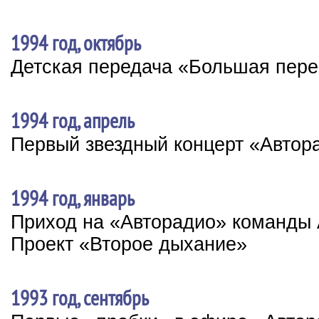
1994 год, октябрь
Детская передача «Большая пер
1994 год, апрель
Первый звездный концерт «Автор
1994 год, январь
Приход на «Авторадио» команды 
Проект «Второе дыхание»
1993 год, сентябрь