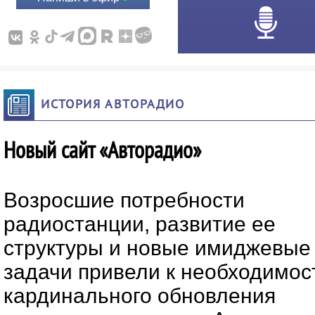
ИСТОРИЯ АВТОРАДИО
Новый сайт «Авторадио»
Возросшие потребности
радиостанции, развитие ее
структуры и новые имиджевые
задачи привели к необходимос
кардинального обновления