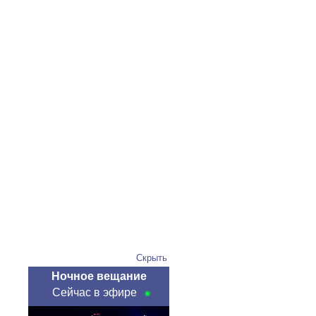
Скрыть
Ночное вещание
Сейчас в эфире