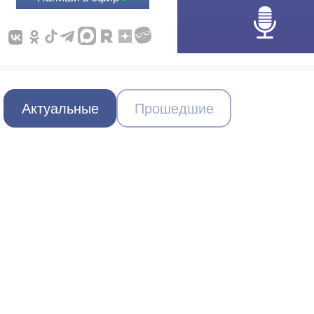
Актуальные
Прошедшие