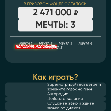
В ПРИЗОВОМ ФОНДЕ ОСТАЛОСЬ:
2 471 000
МЕЧТЫ: 3
МЕЧТА 1
МЕЧТА 2
МЕЧТА 3
МЕЧТА 4
МЕЧТА 5
Как играть?
Зарегистрируйтесь в игре и
замените гудок на гимн
Авторадио
Добавьте желание
Слушайте эфир и ждите
звонка от диджея