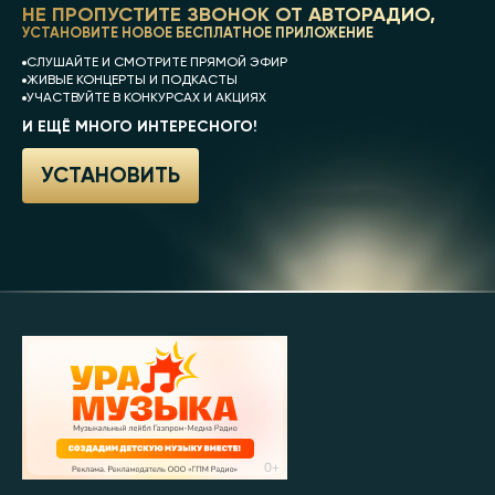
НЕ ПРОПУСТИТЕ ЗВОНОК ОТ АВТОРАДИО,
УСТАНОВИТЕ НОВОЕ БЕСПЛАТНОЕ ПРИЛОЖЕНИЕ
СЛУШАЙТЕ И СМОТРИТЕ ПРЯМОЙ ЭФИР
ЖИВЫЕ КОНЦЕРТЫ И ПОДКАСТЫ
УЧАСТВУЙТЕ В КОНКУРСАХ И АКЦИЯХ
И ЕЩЁ МНОГО ИНТЕРЕСНОГО!
УСТАНОВИТЬ