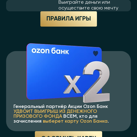
Выиграйте деньги или
осуществите свою мечту
ПРАВИЛА ИГРЫ
Генеральный партнёр Акции Ozon Банк
УДВОИТ ВЫИГРЫШ ИЗ ДЕНЕЖНОГО
ПРИЗОВОГО ФОНДА
ВСЕМ, кто для
зачисления
выберет карту Ozon Банка
.