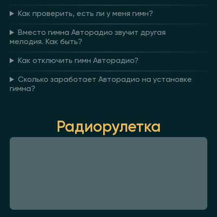
Как проверить, есть ли у меня гимн?
Вместо гимна Авторадио звучит другая
мелодия. Как быть?
Как отключить гимн Авторадио?
Сколько заработает Авторадио на установке
гимна?
Радиорулетка