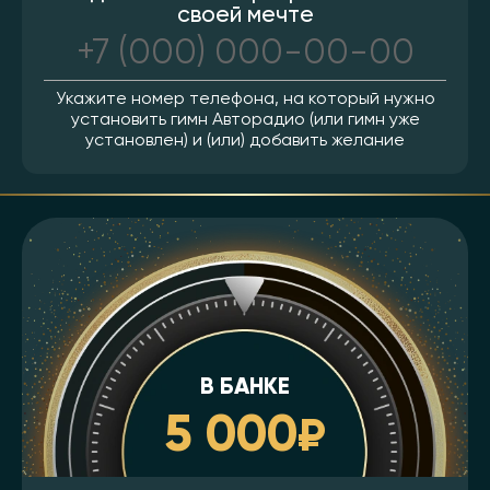
своей мечте
Укажите номер телефона, на который нужно
установить гимн Авторадио (или гимн уже
установлен)
и (или) добавить желание
В БАНКЕ
5 000