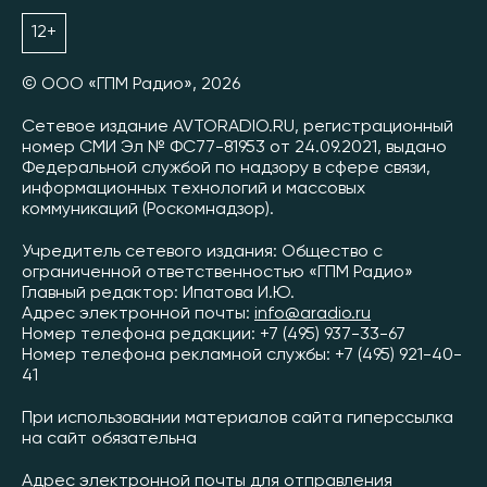
12+
© ООО «ГПМ Радио», 2026
Сетевое издание AVTORADIO.RU, регистрационный
номер СМИ Эл № ФС77-81953 от 24.09.2021, выдано
Федеральной службой по надзору в сфере связи,
информационных технологий и массовых
коммуникаций (Роскомнадзор).
Учредитель сетевого издания: Общество с
ограниченной ответственностью «ГПМ Радио»
Главный редактор: Ипатова И.Ю.
Адрес электронной почты:
info@aradio.ru
Номер телефона редакции: +7 (495) 937-33-67
Номер телефона рекламной службы: +7 (495) 921-40-
41
При использовании материалов сайта гиперссылка
на сайт обязательна
Адрес электронной почты для отправления