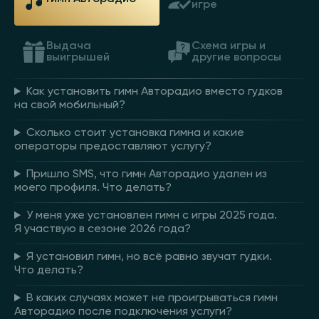
игре
Выдача
Схема игры и
выигрышей
другие вопросы
Как установить гимн Авторадио вместо гудков
на свой мобильный?
Сколько стоит установка гимна и какие
операторы предоставляют услугу?
Пришло SMS, что гимн Авторадио удален из
моего профиля. Что делать?
У меня уже установлен гимн с игры 2025 года.
Я участвую в сезоне 2026 года?
Я установил гимн, но всё равно звучат гудки.
Что делать?
В каких случаях может не проигрываться гимн
Авторадио после подключения услуги?