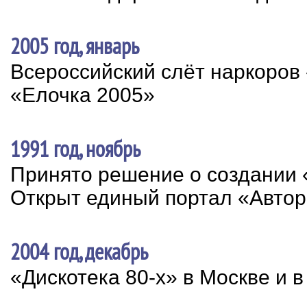
2005 год, январь
Всероссийский слёт наркоров
«Елочка 2005»
1991 год, ноябрь
Принято решение о создании
Открыт единый портал «Автор
2004 год, декабрь
«Дискотека 80-х» в Москве и 