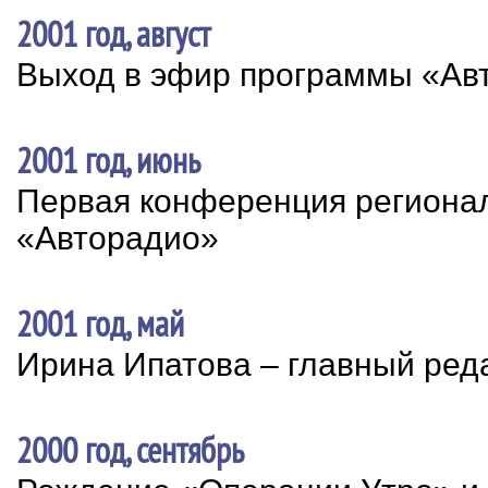
2001 год, август
Выход в эфир программы «Ав
2001 год, июнь
Первая конференция региона
«Авторадио»
2001 год, май
Ирина Ипатова – главный ред
2000 год, сентябрь