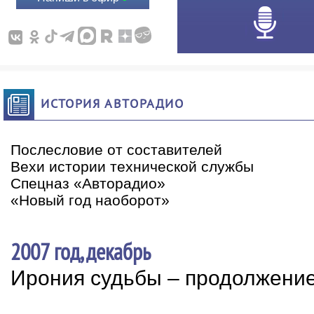
ИСТОРИЯ АВТОРАДИО
Послесловие от составителей
Вехи истории технической службы
Спецназ «Авторадио»
«Новый год наоборот»
2007 год, декабрь
Ирония судьбы – продолжени