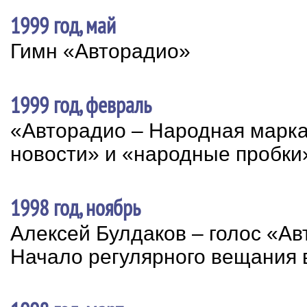
1999 год, май
Гимн «Авторадио»
1999 год, февраль
«Авторадио – Народная марк
новости» и «народные пробки
1998 год, ноябрь
Алексей Булдаков – голос «А
Начало регулярного вещания 