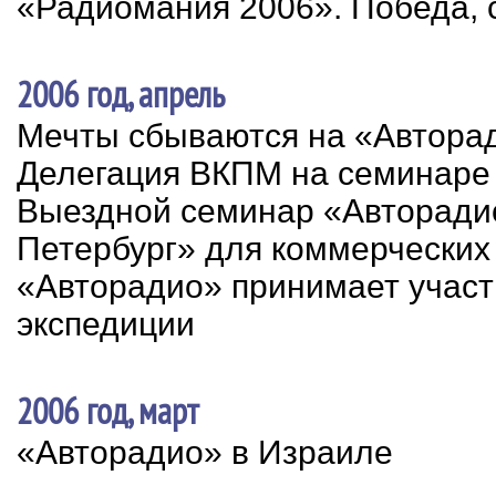
«Радиомания 2006». Победа, 
2006 год, апрель
Мечты сбываются на «Автора
Делегация ВКПМ на семинаре
Выездной семинар «Авторадио
Петербург» для коммерческих
«Авторадио» принимает участ
экспедиции
2006 год, март
«Авторадио» в Израиле