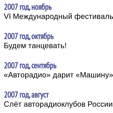
2007 год, ноябрь
VI Международный фестиваль 
2007 год, октябрь
Будем танцевать!
2007 год, сентябрь
«Авторадио» дарит «Машину
2007 год, август
Слёт авторадиоклубов России