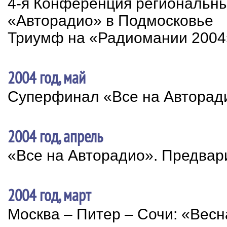
4-я Конференция региональн
«Авторадио» в Подмосковье
Триумф на «Радиомании 2004
2004 год, май
Суперфинал «Все на Авторад
2004 год, апрель
«Все на Авторадио». Предвар
2004 год, март
Москва – Питер – Сочи: «Весн