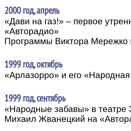
2000 год, апрель
«Дави на газ!» – первое утрен
«Авторадио»
Программы Виктора Мережко 
1999 год, октябрь
«Арлазорро» и его «Народная
1999 год, сентябрь
«Народные забавы» в театре
Михаил Жванецкий на «Автор