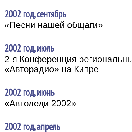
2002 год, сентябрь
«Песни нашей общаги»
2002 год, июль
2-я Конференция региональн
«Авторадио» на Кипре
2002 год, июнь
«Автоледи 2002»
2002 год, апрель