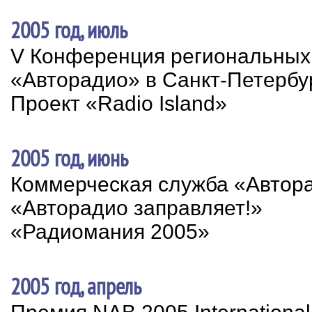
2005 год, июль
V Конференция региональных
«Авторадио» в Санкт-Петербу
Проект «Radio Island»
2005 год, июнь
Коммерческая служба «Автор
«Авторадио заправляет!»
«Радиомания 2005»
2005 год, апрель