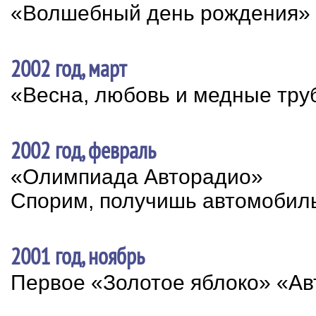
«Волшебный день рождения»
2002 год, март
«Весна, любовь и медные тру
2002 год, февраль
«Олимпиада Авторадио»
Спорим, получишь автомобиль
2001 год, ноябрь
Первое «Золотое яблоко» «А