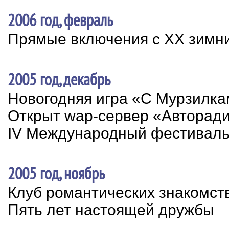
2006 год, февраль
Прямые включения с XX зимни
2005 год, декабрь
Новогодняя игра «С Мурзилка
Открыт wap-сервер «Авторад
IV Международный фестиваль 
2005 год, ноябрь
Клуб романтических знакомст
Пять лет настоящей дружбы