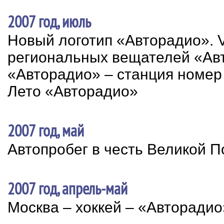
2007 год, июль
Новый логотип «Авторадио». 
региональных вещателей «Ав
«Авторадио» – станция номер
Лето «Авторадио»
2007 год, май
Автопробег в честь Великой 
2007 год, апрель-май
Москва – хоккей – «Авторадио