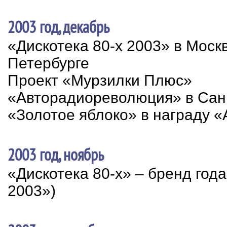
2003 год, декабрь
«Дискотека 80-х 2003» в Москв
Петербурге
Проект «Мурзилки Плюс»
«Авторадиореволюция» в Сан
«Золотое яблоко» в награду 
2003 год, ноябрь
«Дискотека 80-х» – бренд год
2003»)