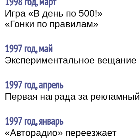
1998 год, март
Игра «В день по 500!»
«Гонки по правилам»
1997 год, май
Экспериментальное вещание 
1997 год, апрель
Первая награда за рекламный
1997 год, январь
«Авторадио» переезжает