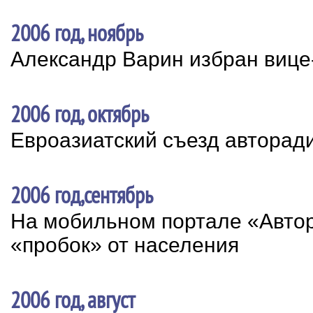
2006 год, ноябрь
Александр Варин избран виц
2006 год, октябрь
Евроазиатский съезд авторад
2006 год,сентябрь
На мобильном портале «Авто
«пробок» от населения
2006 год, август