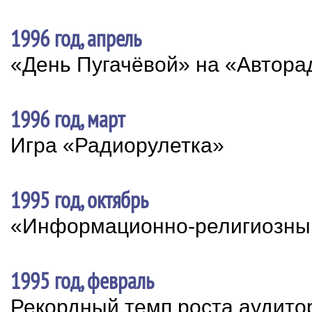
1996 год, апрель
«День Пугачёвой» на «Автора
1996 год, март
Игра «Радиорулетка»
1995 год, октябрь
«Информационно-религиозный
1995 год, февраль
Рекордный темп роста аудито