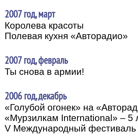
2007 год, март
Королева красоты
Полевая кухня «Авторадио»
2007 год, февраль
Ты снова в армии!
2006 год, декабрь
«Голубой огонек» на «Автора
«Мурзилкам International» – 5 
V Международный фестиваль 