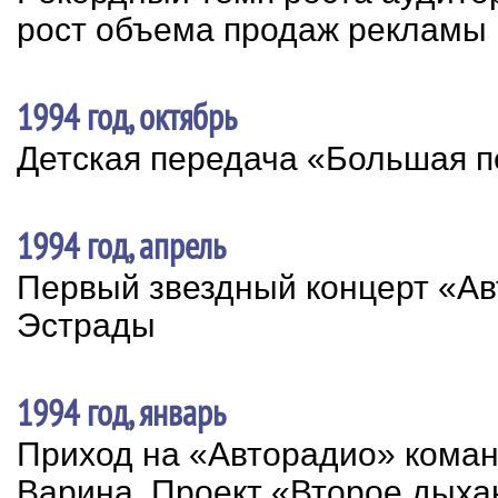
рост объема продаж рекламы
1994 год, октябрь
Детская передача «Большая 
1994 год, апрель
Первый звездный концерт «Ав
Эстрады
1994 год, январь
Приход на «Авторадио» кома
Варина. Проект «Второе дыха