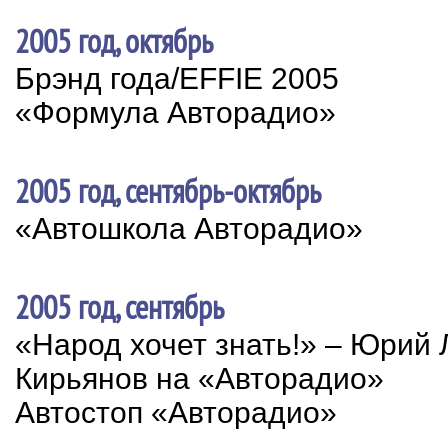
2005 год, октябрь
Брэнд года/EFFIE 2005
«Формула Авторадио»
2005 год, сентябрь-октябрь
«Автошкола Авторадио»
2005 год, сентябрь
«Народ хочет знать!» – Юрий 
Кирьянов на «Авторадио»
Автостоп «Авторадио»