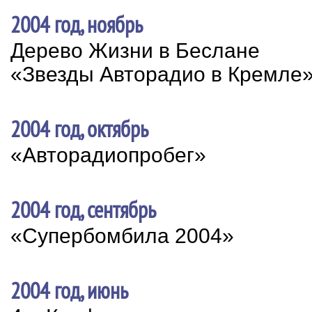
2004 год, ноябрь
Дерево Жизни в Беслане
«Звезды Авторадио в Кремле
2004 год, октябрь
«Авторадиопробег»
2004 год, сентябрь
«Супербомбила 2004»
2004 год, июнь