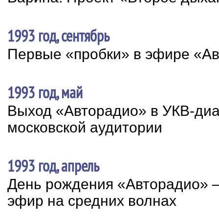
1993 год, сентябрь
Первые «пробки» в эфире «А
1993 год, май
Выход «Авторадио» в УКВ-диа
московской аудитории
1993 год, апрель
День рождения «Авторадио» –
эфир на средних волнах