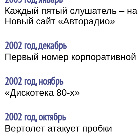
Каждый пятый слушатель – на
Новый сайт «Авторадио»
2002 год, декабрь
Первый номер корпоративной
2002 год, ноябрь
«Дискотека 80-х»
2002 год, октябрь
Вертолет атакует пробки