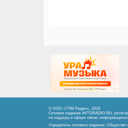
© ООО «ГПМ Радио», 2026
Сетевое издание AVTORADIO.RU, регис
по надзору в сфере связи,
информационны
Учредитель сетевого издания: Общество