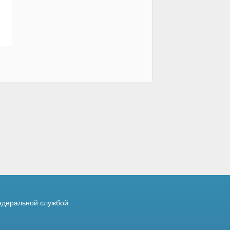
деральной службой