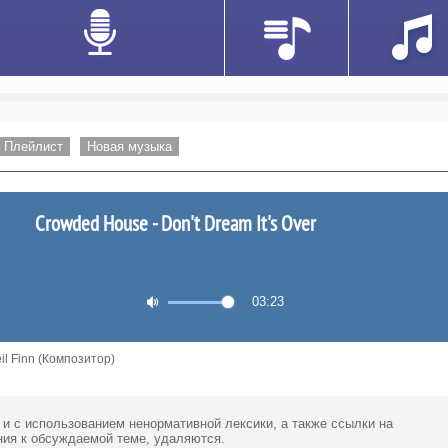
Плейлист
Новая музыка
Crowded House - Don't Dream It's Over
03:23
il Finn (Композитор)
 и с использованием ненормативной лексики,
а также ссылки
на
ия к обсуждаемой теме, удаляются.