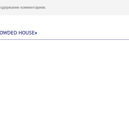
 содержание комментариев.
ROWDED HOUSE»