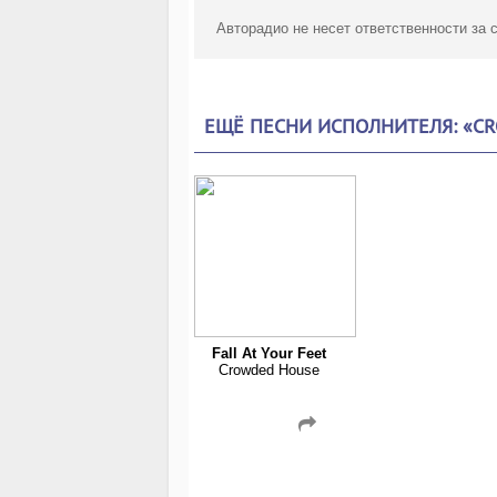
Авторадио не несет ответственности за
ЕЩЁ ПЕСНИ ИСПОЛНИТЕЛЯ: «C
Fall At Your Feet
Crowded House