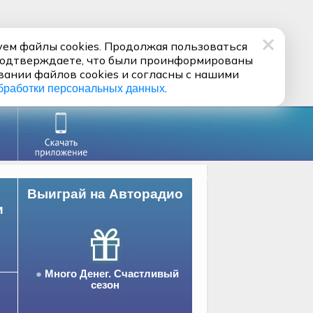
ем файлы cookies. Продолжая пользоваться
подтверждаете, что были проинформированы
вании файлов cookies и согласны с нашими
.
бработки персональных данных
Выиграй на Авторадио
и
Много Денег. Счастливый
сезон