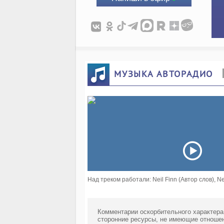
МУЗЫКА АВТОРАДИО
Над треком работали: Neil Finn (Автор слов), Ne
Комментарии оскорбительного характера
сторонние ресурсы, не имеющие отношен