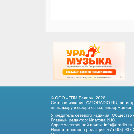
© ООО «ГПМ Радио», 2026
Сетевое издание AVTORADIO.RU, регис
по надзору в сфере связи,
информационны
Учредитель сетевого издания: Общество
Главный редактор: Ипатова И.Ю.
Адрес электронной почты:
info@aradio.ru
Номер телефона редакции: +7 (495) 937-