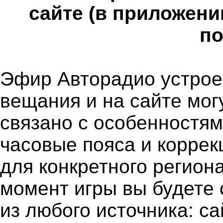
сайте (в приложени
по
Эфир Авторадио устроен
вещания и на сайте мог
связано с особенностя
часовые пояса и коррек
для конкретного региона
момент игры вы будете 
из любого источника: с