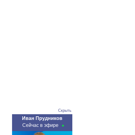
Скрыть
Иван Прудников
Сейчас в эфире