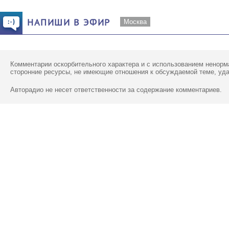
НАПИШИ В ЭФИР
Москва
Комментарии оскорбительного характера и с использованием ненорм
сторонние ресурсы, не имеющие отношения к обсуждаемой теме, уд
Авторадио не несет ответственности за содержание комментариев.