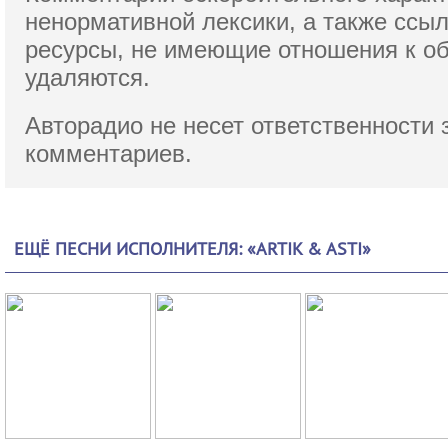
ненормативной лексики,
а также ссы
ресурсы, не имеющие отношения к о
удаляются.
Авторадио не несет ответственности 
комментариев.
ЕЩЁ ПЕСНИ ИСПОЛНИТЕЛЯ: «ARTIK & ASTI»