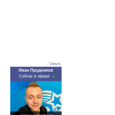
Скрыть
Иван Прудников
Сейчас в эфире