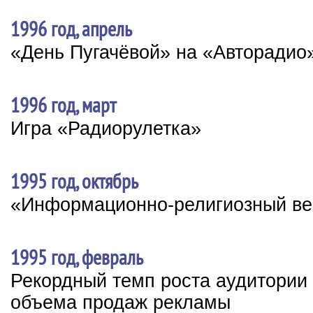
1996 год, апрель
«День Пугачёвой» на «Авторадио
1996 год, март
Игра «Радиорулетка»
1995 год, октябрь
«Информационно-религиозный ве
1995 год, февраль
Рекордный темп роста аудитории
объема продаж рекламы