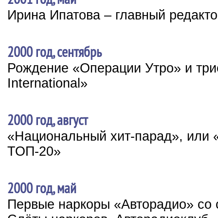
Ирина Ипатова – главный редакт
2000 год, сентябрь
Рождение «Операции Утро» и три
International»
2000 год, август
«Национальный хит-парад», или 
ТОП-20»
2000 год, май
Первые наркоры «Авторадио» со