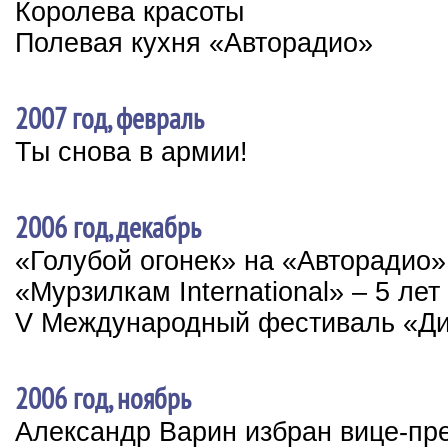
Королева красоты
Полевая кухня «Авторадио»
2007 год, февраль
Ты снова в армии!
2006 год, декабрь
«Голубой огонек» на «Авторадио»
«Мурзилкам International» – 5 лет
V Международный фестиваль «Ди
2006 год, ноябрь
Александр Варин избран вице-пр