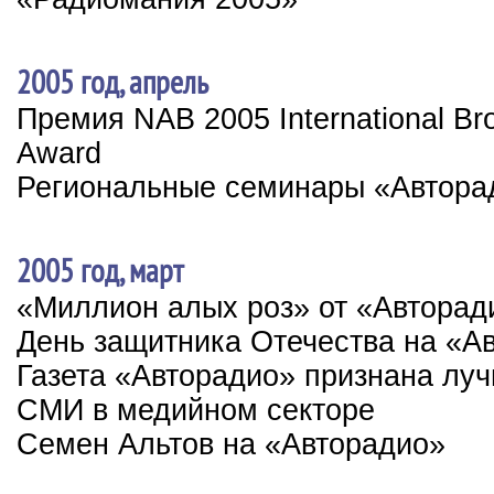
2005 год, апрель
Премия NAB 2005 International Br
Award
Региональные семинары «Автора
2005 год, март
«Миллион алых роз» от «Авторад
День защитника Отечества на «А
Газета «Авторадио» признана лу
СМИ в медийном секторе
Семен Альтов на «Авторадио»