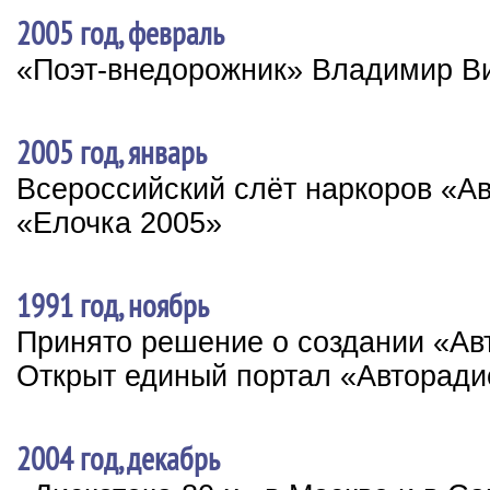
2005 год, февраль
«Поэт-внедорожник» Владимир В
2005 год, январь
Всероссийский слёт наркоров «А
«Елочка 2005»
1991 год, ноябрь
Принято решение о создании «Ав
Открыт единый портал «Авторади
2004 год, декабрь