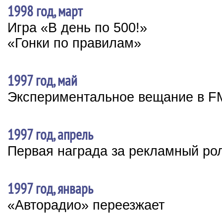
1998 год, март
Игра «В день по 500!»
«Гонки по правилам»
1997 год, май
Экспериментальное вещание в F
1997 год, апрель
Первая награда за рекламный ро
1997 год, январь
«Авторадио» переезжает