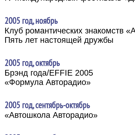
2005 год, ноябрь
Клуб романтических знакомств «
Пять лет настоящей дружбы
2005 год, октябрь
Брэнд года/EFFIE 2005
«Формула Авторадио»
2005 год, сентябрь-октябрь
«Автошкола Авторадио»