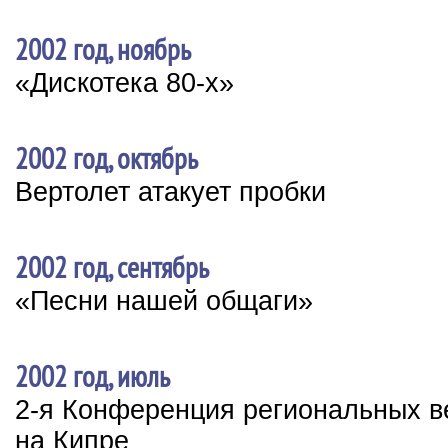
2002 год, ноябрь
«Дискотека 80-х»
2002 год, октябрь
Вертолет атакует пробки
2002 год, сентябрь
«Песни нашей общаги»
2002 год, июль
2-я Конференция региональных 
на Кипре