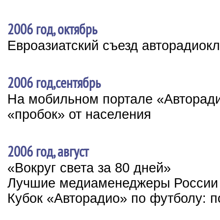
2006 год, октябрь
Евроазиатский съезд авторадиок
2006 год,сентябрь
На мобильном портале «Авторади
«пробок» от населения
2006 год, август
«Вокруг света за 80 дней»
Лучшие медиаменеджеры России
Кубок «Авторадио» по футболу: п