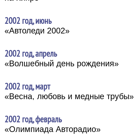
2002 год, июнь
«Автоледи 2002»
2002 год, апрель
«Волшебный день рождения»
2002 год, март
«Весна, любовь и медные трубы»
2002 год, февраль
«Олимпиада Авторадио»