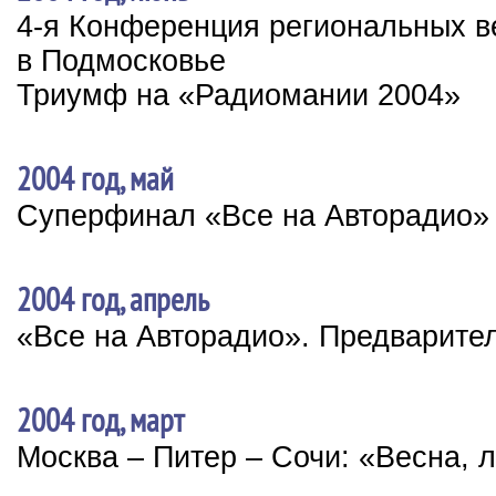
4-я Конференция региональных 
в Подмосковье
Триумф на «Радиомании 2004»
2004 год, май
Суперфинал «Все на Авторадио»
2004 год, апрель
«Все на Авторадио». Предварите
2004 год, март
Москва – Питер – Сочи: «Весна, 