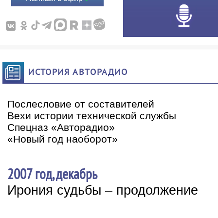
ИСТОРИЯ АВТОРАДИО
Послесловие от составителей
Вехи истории технической службы
Спецназ «Авторадио»
«Новый год наоборот»
2007 год, декабрь
Ирония судьбы – продолжение