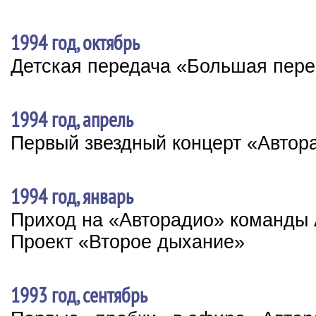
1994 год, октябрь
Детская передача «Большая пер
1994 год, апрель
Первый звездный концерт «Автор
1994 год, январь
Приход на «Авторадио» команды 
Проект «Второе дыхание»
1993 год, сентябрь