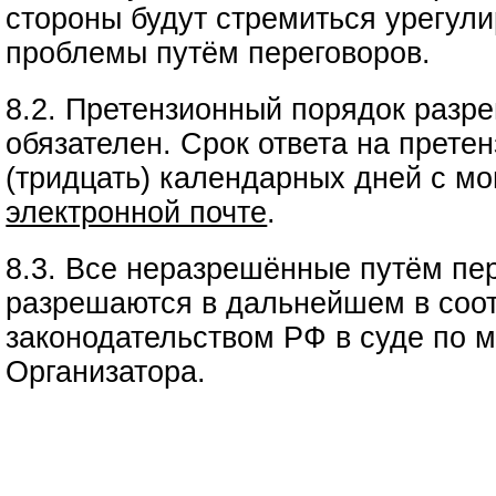
стороны будут стремиться урегул
проблемы путём переговоров.
8.2. Претензионный порядок разр
обязателен. Срок ответа на прете
(тридцать) календарных дней с мо
электронной почте
.
8.3. Все неразрешённые путём пе
разрешаются в дальнейшем в соот
законодательством РФ в суде по 
Организатора.