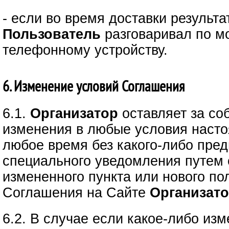
- если во время доставки результ
Пользователь
разговаривал по м
телефонному устройству.
6. Изменение условий Соглашения
6.1.
Организатор
оставляет за со
изменения в любые условия наст
любое время без какого-либо пред
специального уведомления путем
измененного пункта или нового по
Соглашения на Сайте
Организато
6.2. В случае если какое-либо из