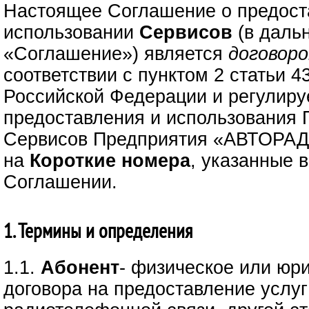
Настоящее Соглашение о предост
использовании
Сервисов
(в даль
«Соглашение») является
договор
соответствии с пунктом 2 статьи 4
Российской Федерации и регулиру
предоставления и использования 
Сервисов Предприятия «АВТОРАД
на
Короткие номера
, указанные 
Соглашении.
1. Термины и определения
1.1.
Абонент
- физическое или юр
договора на предоставление услуг