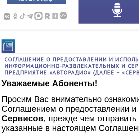
СОГЛАШЕНИЕ О ПРЕДОСТАВЛЕНИИ И ИСПОЛЬ
ИНФОРМАЦИОННО-РАЗВЛЕКАТЕЛЬНЫХ И СЕР
ПРЕДПРИЯТИЕ «АВТОРАДИО» (ДАЛЕЕ – «СЕР
Уважаемые Абоненты!
Просим Вас внимательно ознаком
Соглашением о предоставлении и
Сервисов
, прежде чем отправит
указанные в настоящем Соглашен