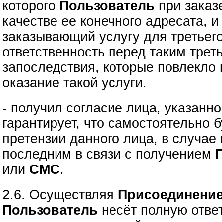
которого
Пользователь
при зака
качестве ее конечного адресата, 
заказывающий услугу для третьего
ответственность перед таким трет
запоследствия, которые повлекло
оказание такой услуги.
- получил согласие лица, указанно
гарантирует, что самостоятельно б
претензии данного лица, в случае
последним в связи с получением
или
СМС
.
2.6. Осуществляя
Присоединение
Пользователь
несёт полную ответ