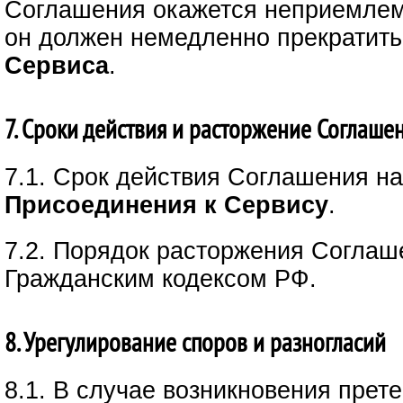
Соглашения окажется неприемле
он должен немедленно прекратить
Сервиса
.
7. Сроки действия и расторжение Соглаше
7.1. Срок действия Соглашения н
Присоединения к Сервису
.
7.2. Порядок расторжения Соглаш
Гражданским кодексом РФ.
8. Урегулирование споров и разногласий
8.1. В случае возникновения прет