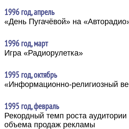
1996 год, апрель
«День Пугачёвой» на «Авторадио
1996 год, март
Игра «Радиорулетка»
1995 год, октябрь
«Информационно-религиозный ве
1995 год, февраль
Рекордный темп роста аудитории
объема продаж рекламы