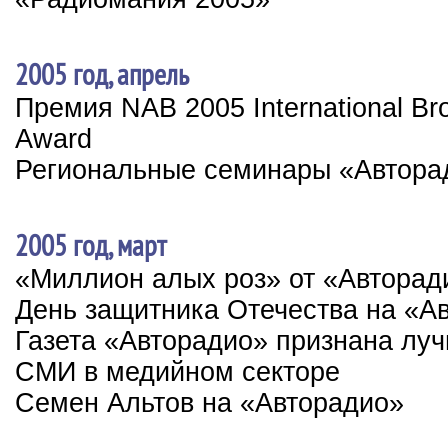
2005 год, апрель
Премия NAB 2005 International Br
Award
Региональные семинары «Автора
2005 год, март
«Миллион алых роз» от «Авторад
День защитника Отечества на «А
Газета «Авторадио» признана лу
СМИ в медийном секторе
Семен Альтов на «Авторадио»