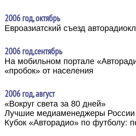
2006 год, октябрь
Евроазиатский съезд авторадиок
2006 год,сентябрь
На мобильном портале «Авторади
«пробок» от населения
2006 год, август
«Вокруг света за 80 дней»
Лучшие медиаменеджеры России
Кубок «Авторадио» по футболу: п