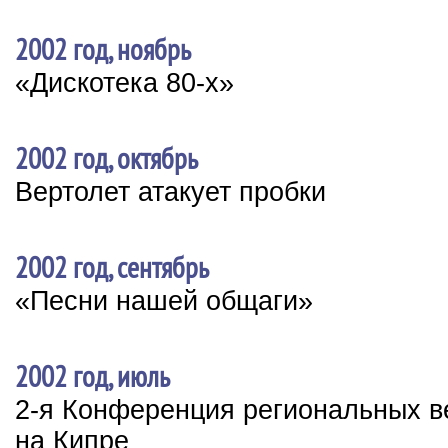
2002 год, ноябрь
«Дискотека 80-х»
2002 год, октябрь
Вертолет атакует пробки
2002 год, сентябрь
«Песни нашей общаги»
2002 год, июль
2-я Конференция региональных 
на Кипре