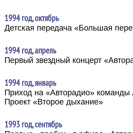
1994 год, октябрь
Детская передача «Большая пер
1994 год, апрель
Первый звездный концерт «Автор
1994 год, январь
Приход на «Авторадио» команды 
Проект «Второе дыхание»
1993 год, сентябрь