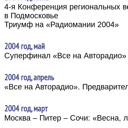
4-я Конференция региональных 
в Подмосковье
Триумф на «Радиомании 2004»
2004 год, май
Суперфинал «Все на Авторадио»
2004 год, апрель
«Все на Авторадио». Предварите
2004 год, март
Москва – Питер – Сочи: «Весна, 