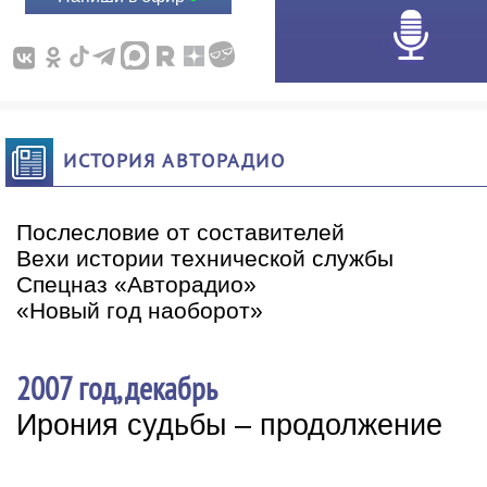
ИСТОРИЯ АВТОРАДИО
Послесловие от составителей
Вехи истории технической службы
Спецназ «Авторадио»
«Новый год наоборот»
2007 год, декабрь
Ирония судьбы – продолжение