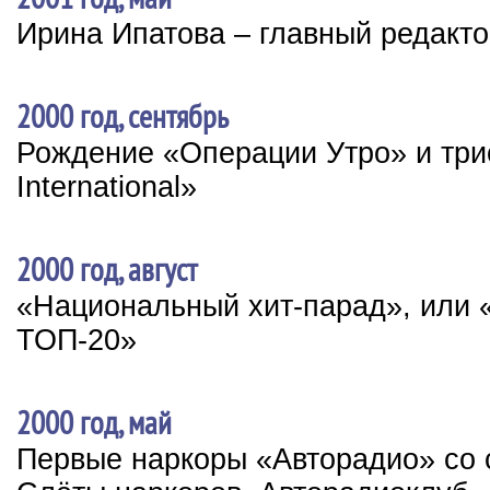
Ирина Ипатова – главный редакт
2000 год, сентябрь
Рождение «Операции Утро» и три
International»
2000 год, август
«Национальный хит-парад», или 
ТОП-20»
2000 год, май
Первые наркоры «Авторадио» со