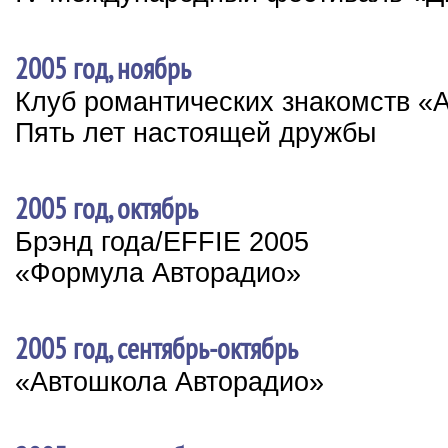
2005 год, ноябрь
Клуб романтических знакомств «
Пять лет настоящей дружбы
2005 год, октябрь
Брэнд года/EFFIE 2005
«Формула Авторадио»
2005 год, сентябрь-октябрь
«Автошкола Авторадио»