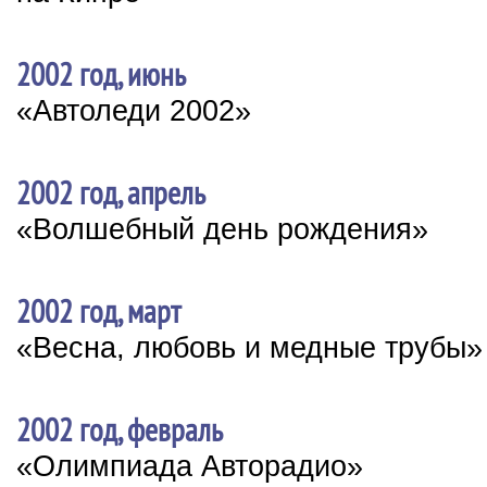
2002 год, июнь
«Автоледи 2002»
2002 год, апрель
«Волшебный день рождения»
2002 год, март
«Весна, любовь и медные трубы»
2002 год, февраль
«Олимпиада Авторадио»