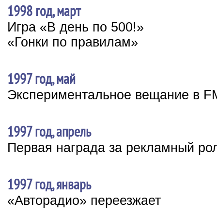
1998 год, март
Игра «В день по 500!»
«Гонки по правилам»
1997 год, май
Экспериментальное вещание в F
1997 год, апрель
Первая награда за рекламный ро
1997 год, январь
«Авторадио» переезжает