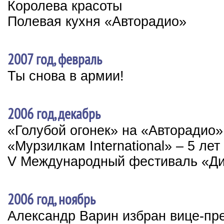
Королева красоты
Полевая кухня «Авторадио»
2007 год, февраль
Ты снова в армии!
2006 год, декабрь
«Голубой огонек» на «Авторадио»
«Мурзилкам International» – 5 лет
V Международный фестиваль «Ди
2006 год, ноябрь
Александр Варин избран вице-пр