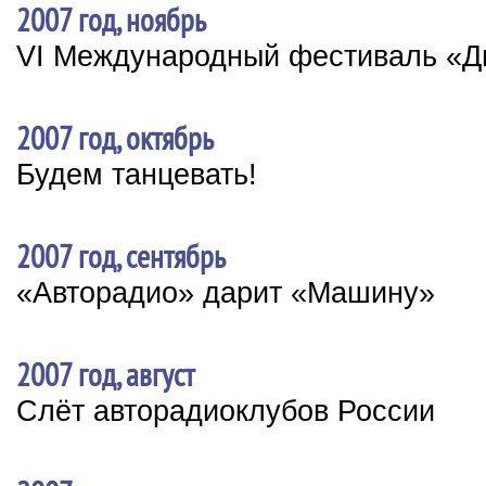
2007 год, ноябрь
VI Международный фестиваль «Ди
2007 год, октябрь
Будем танцевать!
2007 год, сентябрь
«Авторадио» дарит «Машину»
2007 год, август
Слёт авторадиоклубов России