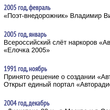
2005 год, февраль
«Поэт-внедорожник» Владимир В
2005 год, январь
Всероссийский слёт наркоров «А
«Елочка 2005»
1991 год, ноябрь
Принято решение о создании «Ав
Открыт единый портал «Авторади
2004 год, декабрь