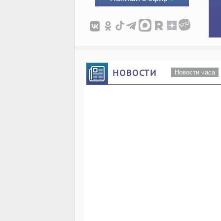
НОВОСТИ
Новости часа