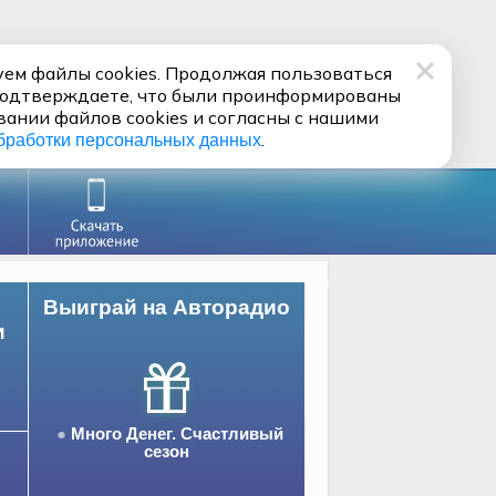
ем файлы cookies. Продолжая пользоваться
подтверждаете, что были проинформированы
вании файлов cookies и согласны с нашими
.
бработки персональных данных
Выиграй на Авторадио
и
Много Денег. Счастливый
сезон