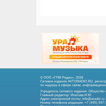
© ООО «ГПМ Радио», 2026
Сетевое издание AVTORADIO.RU, регис
по надзору в сфере связи,
информационны
Учредитель сетевого издания: Общество
Главный редактор: Ипатова И.Ю.
Адрес электронной почты:
info@aradio.ru
Номер телефона редакции: +7 (495) 937-