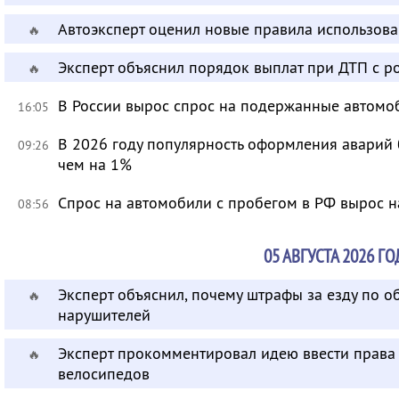
Автоэксперт оценил новые правила использов
🔥
Эксперт объяснил порядок выплат при ДТП с 
🔥
В России вырос спрос на подержанные автомо
16:05
В 2026 году популярность оформления аварий
09:26
чем на 1%
Спрос на автомобили с пробегом в РФ вырос н
08:56
05 АВГУСТА 2026 ГО
Эксперт объяснил, почему штрафы за езду по 
🔥
нарушителей
Эксперт прокомментировал идею ввести права 
🔥
велосипедов