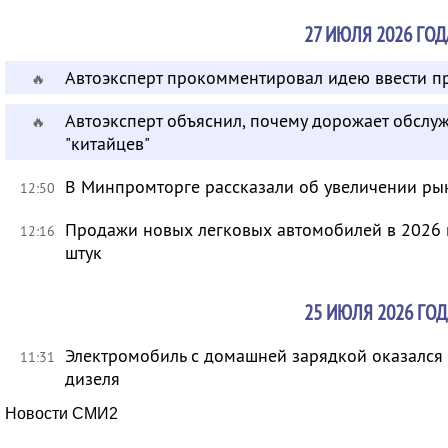
27 ИЮЛЯ 2026 ГОД
Автоэксперт прокомментировал идею ввести п
🔥
Автоэксперт объяснил, почему дорожает обсл
🔥
"китайцев"
В Минпромторге рассказали об увеличении ры
12:50
Продажи новых легковых автомобилей в 2026 г
12:16
штук
25 ИЮЛЯ 2026 ГОД
Электромобиль с домашней зарядкой оказался 
11:31
дизеля
Новости СМИ2