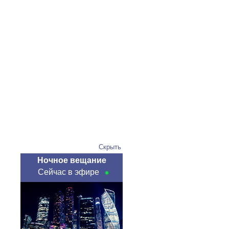
Скрыть
Ночное вещание
Сейчас в эфире