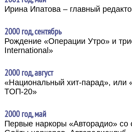
Ирина Ипатова – главный редакт
2000 год, сентябрь
Рождение «Операции Утро» и три
International»
2000 год, август
«Национальный хит-парад», или 
ТОП-20»
2000 год, май
Первые наркоры «Авторадио» со