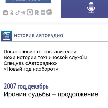
ИСТОРИЯ АВТОРАДИО
Послесловие от составителей
Вехи истории технической службы
Спецназ «Авторадио»
«Новый год наоборот»
2007 год, декабрь
Ирония судьбы – продолжение