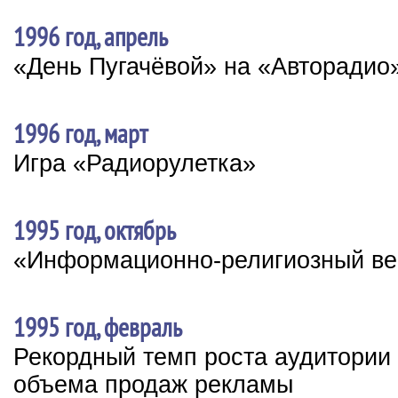
1996 год, апрель
«День Пугачёвой» на «Авторадио
1996 год, март
Игра «Радиорулетка»
1995 год, октябрь
«Информационно-религиозный ве
1995 год, февраль
Рекордный темп роста аудитории
объема продаж рекламы