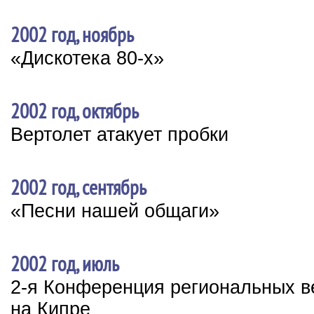
2002 год, ноябрь
«Дискотека 80-х»
2002 год, октябрь
Вертолет атакует пробки
2002 год, сентябрь
«Песни нашей общаги»
2002 год, июль
2-я Конференция региональных 
на Кипре