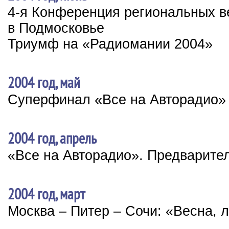
4-я Конференция региональных 
в Подмосковье
Триумф на «Радиомании 2004»
2004 год, май
Суперфинал «Все на Авторадио»
2004 год, апрель
«Все на Авторадио». Предварите
2004 год, март
Москва – Питер – Сочи: «Весна, 