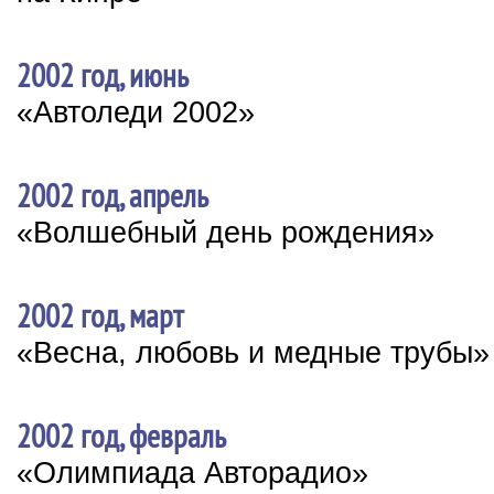
2002 год, июнь
«Автоледи 2002»
2002 год, апрель
«Волшебный день рождения»
2002 год, март
«Весна, любовь и медные трубы»
2002 год, февраль
«Олимпиада Авторадио»