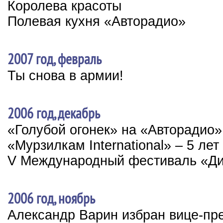
Королева красоты
Полевая кухня «Авторадио»
2007 год, февраль
Ты снова в армии!
2006 год, декабрь
«Голубой огонек» на «Авторадио»
«Мурзилкам International» – 5 лет
V Международный фестиваль «Ди
2006 год, ноябрь
Александр Варин избран вице-пр