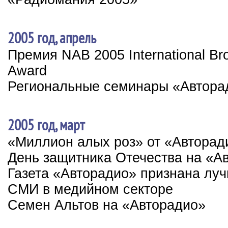
2005 год, апрель
Премия NAB 2005 International Br
Award
Региональные семинары «Автора
2005 год, март
«Миллион алых роз» от «Авторад
День защитника Отечества на «А
Газета «Авторадио» признана лу
СМИ в медийном секторе
Семен Альтов на «Авторадио»