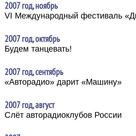
2007 год, ноябрь
VI Международный фестиваль «Ди
2007 год, октябрь
Будем танцевать!
2007 год, сентябрь
«Авторадио» дарит «Машину»
2007 год, август
Слёт авторадиоклубов России