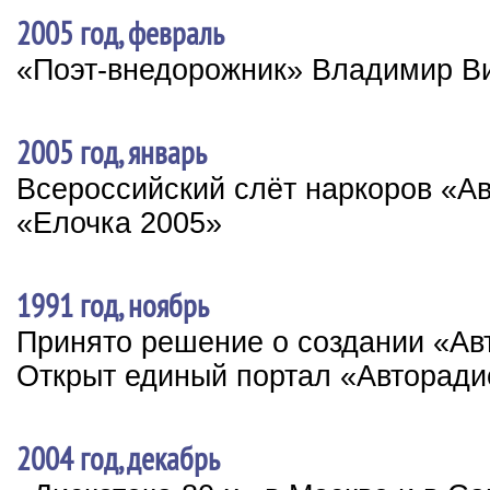
2005 год, февраль
«Поэт-внедорожник» Владимир В
2005 год, январь
Всероссийский слёт наркоров «А
«Елочка 2005»
1991 год, ноябрь
Принято решение о создании «Ав
Открыт единый портал «Авторади
2004 год, декабрь