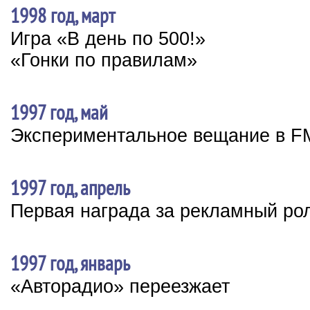
1998 год, март
Игра «В день по 500!»
«Гонки по правилам»
1997 год, май
Экспериментальное вещание в F
1997 год, апрель
Первая награда за рекламный ро
1997 год, январь
«Авторадио» переезжает