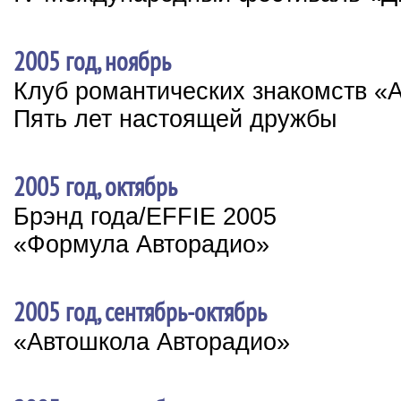
2005 год, ноябрь
Клуб романтических знакомств «
Пять лет настоящей дружбы
2005 год, октябрь
Брэнд года/EFFIE 2005
«Формула Авторадио»
2005 год, сентябрь-октябрь
«Автошкола Авторадио»