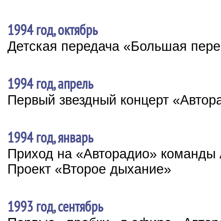
1994 год, октябрь
Детская передача «Большая пер
1994 год, апрель
Первый звездный концерт «Автор
1994 год, январь
Приход на «Авторадио» команды 
Проект «Второе дыхание»
1993 год, сентябрь