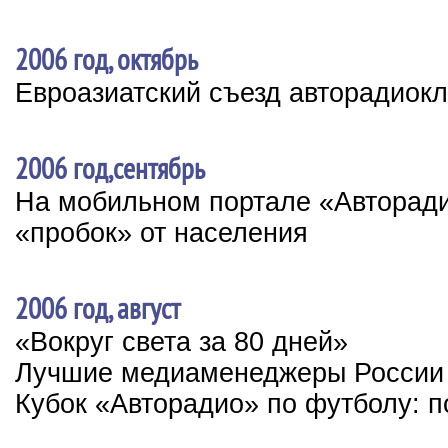
2006 год, октябрь
Евроазиатский съезд авторадиок
2006 год,сентябрь
На мобильном портале «Авторади
«пробок» от населения
2006 год, август
«Вокруг света за 80 дней»
Лучшие медиаменеджеры России
Кубок «Авторадио» по футболу: п