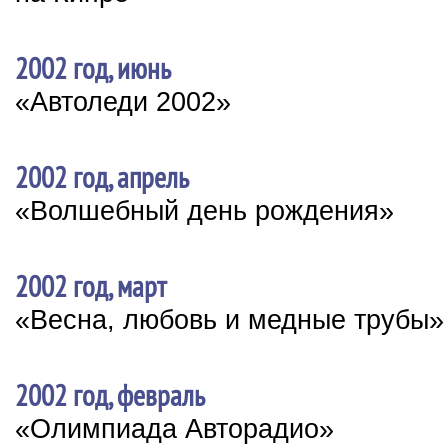
2002 год, июнь
«Автоледи 2002»
2002 год, апрель
«Волшебный день рождения»
2002 год, март
«Весна, любовь и медные трубы»
2002 год, февраль
«Олимпиада Авторадио»