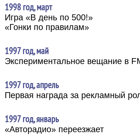
1998 год, март
Игра «В день по 500!»
«Гонки по правилам»
1997 год, май
Экспериментальное вещание в F
1997 год, апрель
Первая награда за рекламный ро
1997 год, январь
«Авторадио» переезжает