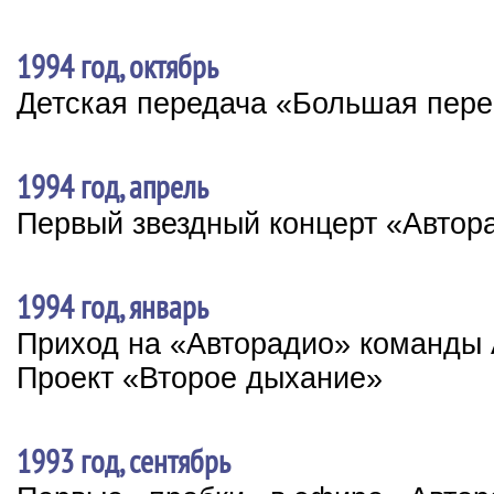
1994 год, октябрь
Детская передача «Большая пер
1994 год, апрель
Первый звездный концерт «Автор
1994 год, январь
Приход на «Авторадио» команды 
Проект «Второе дыхание»
1993 год, сентябрь