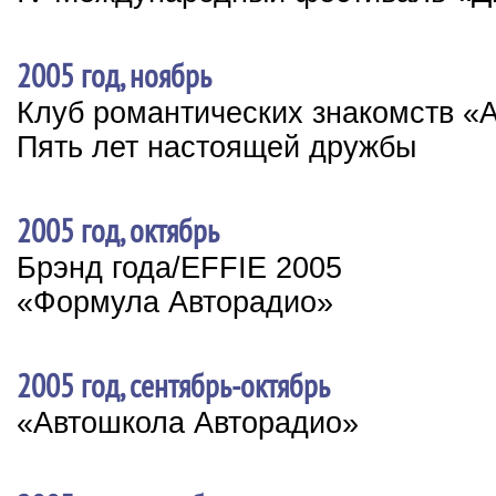
2005 год, ноябрь
Клуб романтических знакомств «
Пять лет настоящей дружбы
2005 год, октябрь
Брэнд года/EFFIE 2005
«Формула Авторадио»
2005 год, сентябрь-октябрь
«Автошкола Авторадио»