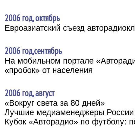
2006 год, октябрь
Евроазиатский съезд авторадиок
2006 год,сентябрь
На мобильном портале «Авторади
«пробок» от населения
2006 год, август
«Вокруг света за 80 дней»
Лучшие медиаменеджеры России
Кубок «Авторадио» по футболу: п