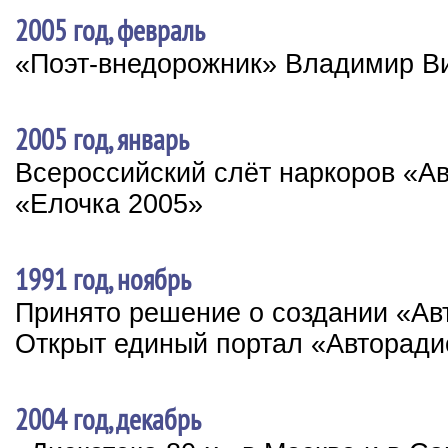
2005 год, февраль
«Поэт-внедорожник» Владимир В
2005 год, январь
Всероссийский слёт наркоров «А
«Елочка 2005»
1991 год, ноябрь
Принято решение о создании «Ав
Открыт единый портал «Авторади
2004 год, декабрь