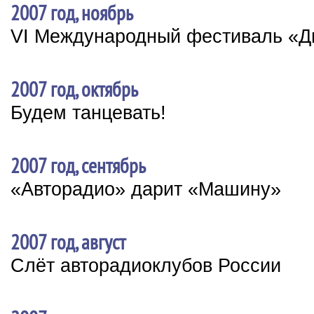
2007 год, ноябрь
VI Международный фестиваль «Ди
2007 год, октябрь
Будем танцевать!
2007 год, сентябрь
«Авторадио» дарит «Машину»
2007 год, август
Слёт авторадиоклубов России