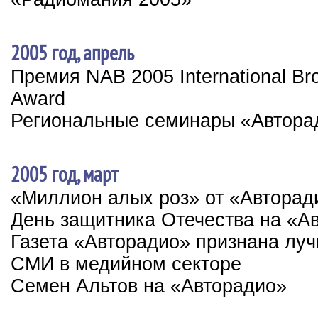
2005 год, апрель
Премия NAB 2005 International Br
Award
Региональные семинары «Автора
2005 год, март
«Миллион алых роз» от «Авторад
День защитника Отечества на «А
Газета «Авторадио» признана лу
СМИ в медийном секторе
Семен Альтов на «Авторадио»