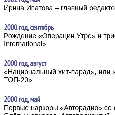
Ирина Ипатова – главный редакт
2000 год, сентябрь
Рождение «Операции Утро» и три
International»
2000 год, август
«Национальный хит-парад», или 
ТОП-20»
2000 год, май
Первые наркоры «Авторадио» со