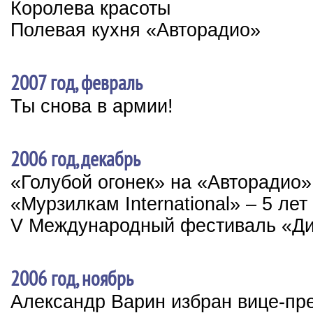
Королева красоты
Полевая кухня «Авторадио»
2007 год, февраль
Ты снова в армии!
2006 год, декабрь
«Голубой огонек» на «Авторадио»
«Мурзилкам International» – 5 лет
V Международный фестиваль «Ди
2006 год, ноябрь
Александр Варин избран вице-пр