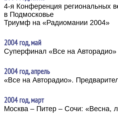
4-я Конференция региональных 
в Подмосковье
Триумф на «Радиомании 2004»
2004 год, май
Суперфинал «Все на Авторадио»
2004 год, апрель
«Все на Авторадио». Предварите
2004 год, март
Москва – Питер – Сочи: «Весна, 