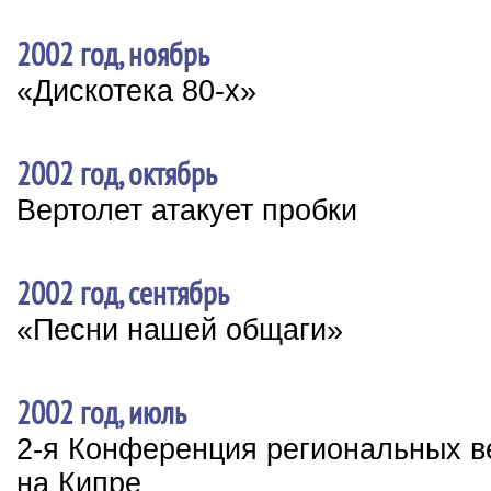
2002 год, ноябрь
«Дискотека 80-х»
2002 год, октябрь
Вертолет атакует пробки
2002 год, сентябрь
«Песни нашей общаги»
2002 год, июль
2-я Конференция региональных 
на Кипре