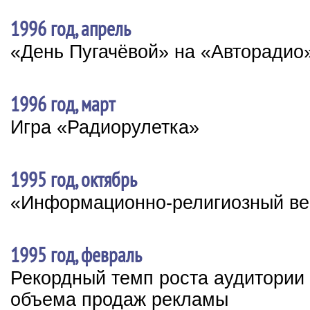
1996 год, апрель
«День Пугачёвой» на «Авторадио
1996 год, март
Игра «Радиорулетка»
1995 год, октябрь
«Информационно-религиозный ве
1995 год, февраль
Рекордный темп роста аудитории
объема продаж рекламы