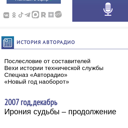
ИСТОРИЯ АВТОРАДИО
Послесловие от составителей
Вехи истории технической службы
Спецназ «Авторадио»
«Новый год наоборот»
2007 год, декабрь
Ирония судьбы – продолжение