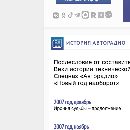
ИСТОРИЯ АВТОРАДИО
Послесловие от составит
Вехи истории техническо
Спецназ «Авторадио»
«Новый год наоборот»
2007 год, декабрь
Ирония судьбы – продолжение
2007 год, ноябрь