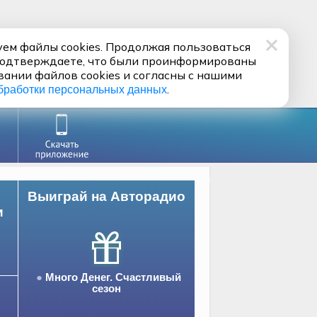
ем файлы cookies. Продолжая пользоваться
подтверждаете, что были проинформированы
вании файлов cookies и согласны с нашими
.
бработки персональных данных
Выиграй на Авторадио
и
Много Денег. Счастливый
сезон