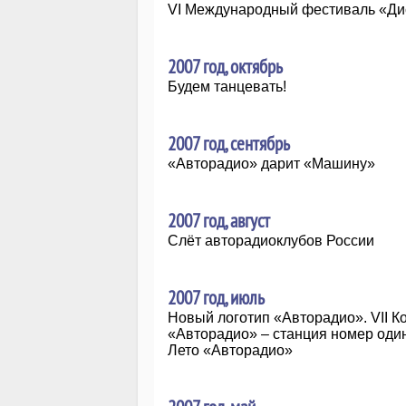
VI Международный фестиваль «Дис
2007 год, октябрь
Будем танцевать!
2007 год, сентябрь
«Авторадио» дарит «Машину»
2007 год, август
Слёт авторадиоклубов России
2007 год, июль
Новый логотип «Авторадио». VII 
«Авторадио» – станция номер оди
Лето «Авторадио»