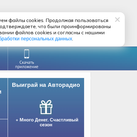
ем файлы cookies. Продолжая пользоваться
подтверждаете, что были проинформированы
вании файлов cookies и согласны с нашими
.
бработки персональных данных
Выиграй на Авторадио
и
Много Денег. Счастливый
сезон