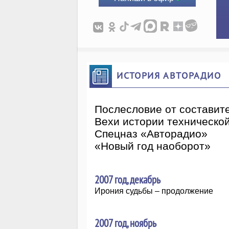
ИСТОРИЯ АВТОРАДИО
Послесловие от составит
Вехи истории техническо
Спецназ «Авторадио»
«Новый год наоборот»
2007 год, декабрь
Ирония судьбы – продолжение
2007 год, ноябрь