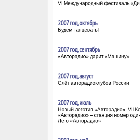
VI Международный фестиваль «Дис
2007 год, октябрь
Будем танцевать!
2007 год, сентябрь
«Авторадио» дарит «Машину»
2007 год, август
Слёт авторадиоклубов России
2007 год, июль
Новый логотип «Авторадио». VII 
«Авторадио» – станция номер оди
Лето «Авторадио»