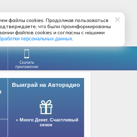
ем файлы cookies. Продолжая пользоваться
подтверждаете, что были проинформированы
вании файлов cookies и согласны с нашими
.
бработки персональных данных
Выиграй на Авторадио
и
Много Денег. Счастливый
сезон