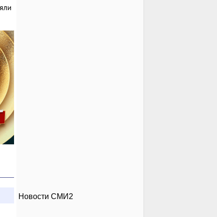
яли
Новости СМИ2