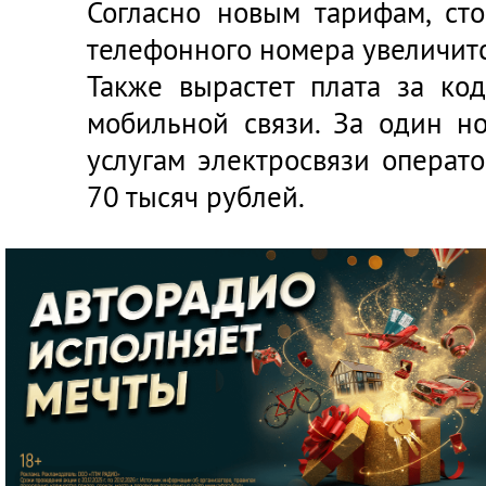
Согласно новым тарифам, ст
телефонного номера увеличитс
Также вырастет плата за ко
мобильной связи. За один н
услугам электросвязи операт
70 тысяч рублей.