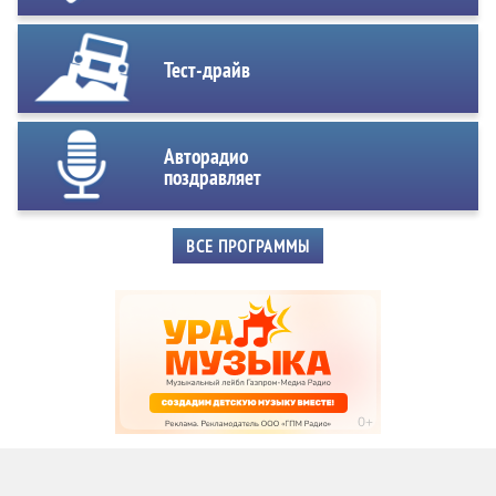
Тест-драйв
Авторадио
поздравляет
ВСЕ ПРОГРАММЫ