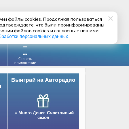
ем файлы cookies. Продолжая пользоваться
подтверждаете, что были проинформированы
вании файлов cookies и согласны с нашими
.
бработки персональных данных
Выиграй на Авторадио
и
Много Денег. Счастливый
сезон