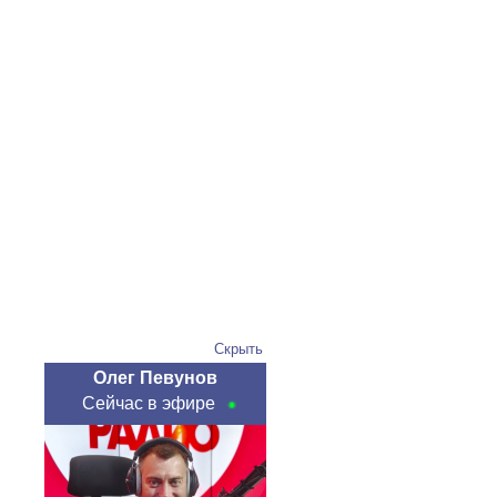
Скрыть
Олег Певунов
Сейчас в эфире