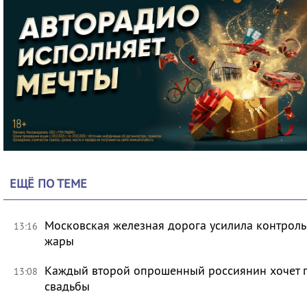
ЕЩЁ ПО ТЕМЕ
Московская железная дорога усилила контроль
13:16
жары
Каждый второй опрошенный россиянин хочет п
13:08
свадьбы