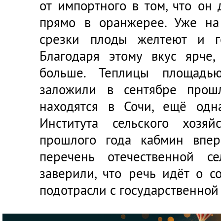
от импортного в том, что он 
прямо в оранжерее. Уже на
срезки плоды желтеют и г
Благодаря этому вкус ярче,
больше. Теплицы площадь
заложили в сентябре прош
находятся в Сочи, ещё од
Института сельского хозя
прошлого года кабмин впе
перечень отечественной се
заверили, что речь идёт о с
подотрасли с государственной