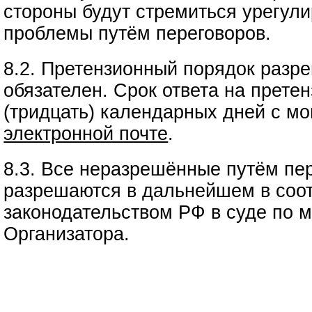
стороны будут стремиться урегул
проблемы путём переговоров.
8.2. Претензионный порядок разр
обязателен. Срок ответа на прете
(тридцать) календарных дней с мо
электронной почте
.
8.3. Все неразрешённые путём пе
разрешаются в дальнейшем в соот
законодательством РФ в суде по 
Организатора.