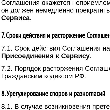
Соглашения окажется неприемле
он должен немедленно прекратить
Сервиса
.
7. Сроки действия и расторжение Соглаше
7.1. Срок действия Соглашения н
Присоединения к Сервису
.
7.2. Порядок расторжения Соглаш
Гражданским кодексом РФ.
8. Урегулирование споров и разногласий
8.1. В случае возникновения прет