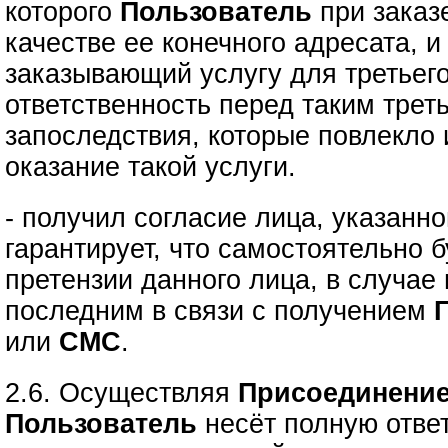
которого
Пользователь
при зака
качестве ее конечного адресата, 
заказывающий услугу для третьего
ответственность перед таким трет
запоследствия, которые повлекло
оказание такой услуги.
- получил согласие лица, указанно
гарантирует, что самостоятельно б
претензии данного лица, в случае
последним в связи с получением
или
СМС
.
2.6. Осуществляя
Присоединение
Пользователь
несёт полную ответ