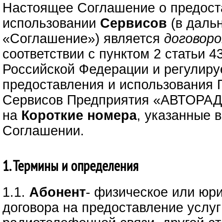
Настоящее Соглашение о предост
использовании
Сервисов
(в даль
«Соглашение») является
договор
соответствии с пунктом 2 статьи 4
Российской Федерации и регулиру
предоставления и использования 
Сервисов Предприятия «АВТОРАД
на
Короткие номера
, указанные 
Соглашении.
1. Термины и определения
1.1.
Абонент
- физическое или юр
договора на предоставление услуг