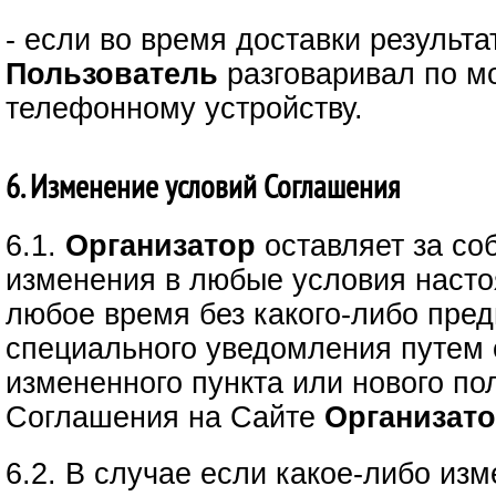
- если во время доставки результ
Пользователь
разговаривал по м
телефонному устройству.
6. Изменение условий Соглашения
6.1.
Организатор
оставляет за со
изменения в любые условия наст
любое время без какого-либо пред
специального уведомления путем
измененного пункта или нового по
Соглашения на Сайте
Организато
6.2. В случае если какое-либо из