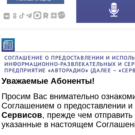
СОГЛАШЕНИЕ О ПРЕДОСТАВЛЕНИИ И ИСПОЛЬ
ИНФОРМАЦИОННО-РАЗВЛЕКАТЕЛЬНЫХ И СЕР
ПРЕДПРИЯТИЕ «АВТОРАДИО» (ДАЛЕЕ – «СЕР
Уважаемые Абоненты!
Просим Вас внимательно ознаком
Соглашением о предоставлении и
Сервисов
, прежде чем отправит
указанные в настоящем Соглашен