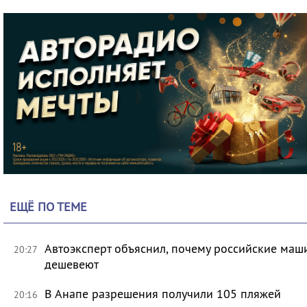
ЕЩЁ ПО ТЕМЕ
Автоэксперт объяснил, почему российские маш
20:27
дешевеют
В Анапе разрешения получили 105 пляжей
20:16