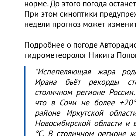
норме. До этого погода остане
При этом синоптики предупре
недели прогноз может изменит
Подробнее о погоде Авторадио
гидрометеоролог Никита Попо
"Испепеляющая жара род
Ирана бьёт рекорды ст
столичном регионе России.
что в Сочи не более +20°
районе Иркутской области
Новосибирской области и в
°C. В столичном регионе ж