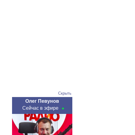
Скрыть
Олег Певунов
Сейчас в эфире