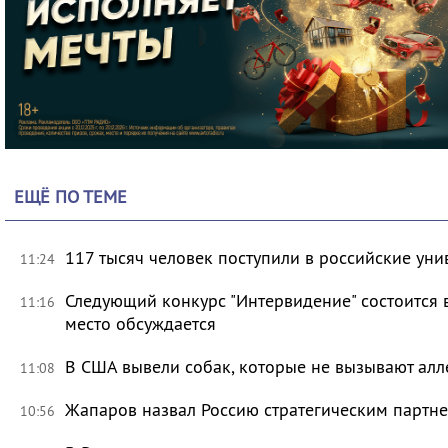
ЕЩЁ ПО ТЕМЕ
117 тысяч человек поступили в российские уни
11:24
Следующий конкурс "Интервидение" состоится 
11:16
место обсуждается
В США вывели собак, которые не вызывают ал
11:08
Жапаров назвал Россию стратегическим партн
10:56