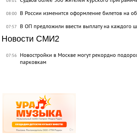
08:01
В России изменится оформление билетов на о
08:00
В ОП предложили ввести выплату на каждого ш
07:57
Новости СМИ2
Новостройки в Москве могут рекордно подорож
07:56
парковкам