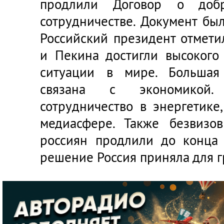
продлили Договор о добр
сотрудничестве. Документ бы
Российский президент отмети
и Пекина достигли высокого
ситуации в мире. Большая 
связана с экономикой.
сотрудничество в энергетике
медиасфере. Также безвизо
россиян продлили до конца 
решение Россия приняла для г