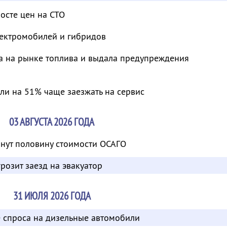
осте цен на СТО
ектромобилей и гибридов
а на рынке топлива и выдала предупреждения
ли на 51% чаще заезжать на сервис
03 АВГУСТА 2026 ГОДА
нут половину стоимости ОСАГО
розит заезд на эвакуатор
31 ИЮЛЯ 2026 ГОДА
е спроса на дизельные автомобили