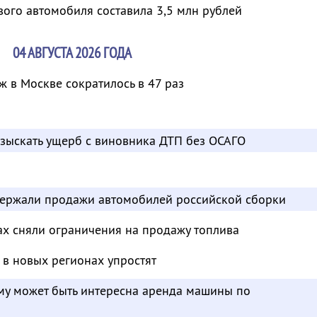
вого автомобиля составила 3,5 млн рублей
04 АВГУСТА 2026 ГОДА
 в Москве сократилось в 47 раз
взыскать ущерб с виновника ДТП без ОСАГО
ержали продажи автомобилей российской сборки
ах сняли ограничения на продажу топлива
в новых регионах упростят
ому может быть интересна аренда машины по