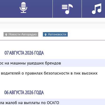
Новости Авторадио
Автоновости
07 АВГУСТА 2026 ГОДА
рос на машины ушедших брендов
водителей о правилах безопасности в пик высоких
06 АВГУСТА 2026 ГОДА
сла жалоб на выплаты по ОСАГО