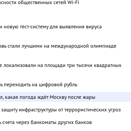
сности общественных сетей Wi-Fi
и новую тест-систему для выявления вируса
овь стали лучшими на международной олимпиаде
е локализовали на площади три тысячи квадратных
ть переходить на цифровой рубль
л, какая погода ждёт Москву после жары
 защиту инфраструктуры от террористических угроз
ь счета через банкоматы других банков