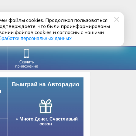
ем файлы cookies. Продолжая пользоваться
подтверждаете, что были проинформированы
вании файлов cookies и согласны с нашими
.
бработки персональных данных
Выиграй на Авторадио
и
Много Денег. Счастливый
сезон