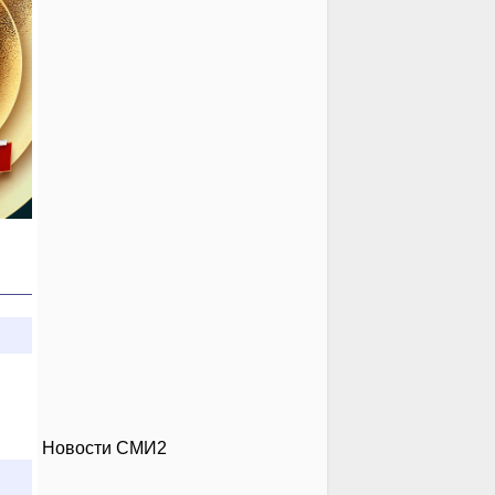
Новости СМИ2