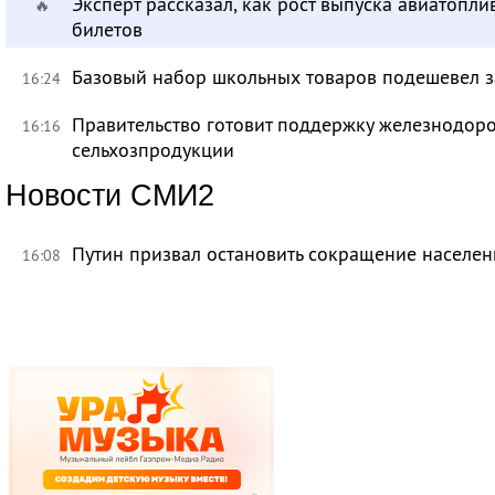
Эксперт рассказал, как рост выпуска авиатопл
🔥
билетов
Базовый набор школьных товаров подешевел з
16:24
Правительство готовит поддержку железнодор
16:16
сельхозпродукции
Новости СМИ2
Путин призвал остановить сокращение населен
16:08