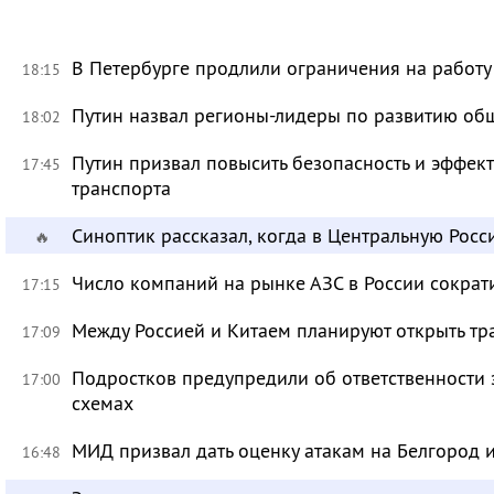
В Петербурге продлили ограничения на работу
18:15
Путин назвал регионы-лидеры по развитию об
18:02
Путин призвал повысить безопасность и эффек
17:45
транспорта
Синоптик рассказал, когда в Центральную Рос
🔥
Число компаний на рынке АЗС в России сократ
17:15
Между Россией и Китаем планируют открыть тр
17:09
Подростков предупредили об ответственности 
17:00
схемах
МИД призвал дать оценку атакам на Белгород
16:48