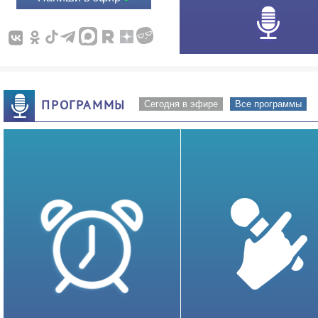
ПРОГРАММЫ
Сегодня в эфире
Все программы