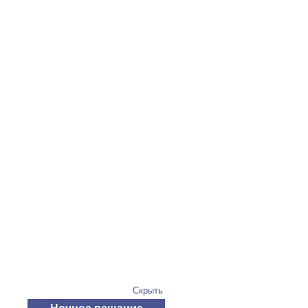
Скрыть