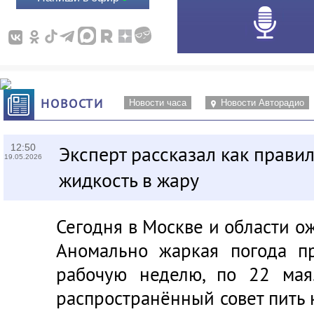
НОВОСТИ
Новости часа
Новости Авторадио
12:50
Эксперт рассказал как прави
19.05.2026
жидкость в жару
Сегодня в Москве и области ож
Аномально жаркая погода п
рабочую неделю, по 22 мая
распространённый совет пить