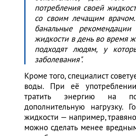
потребления своей жидкост
со своим лечащим врачом.
банальные рекомендации
жидкости в день во время ж
подходят людям, у котор
заболевания".
Кроме того, специалист совету
воды. При её употреблении
тратить энергию на по
дополнительную нагрузку. Г
жидкости — например, травян
можно сделать менее вредным