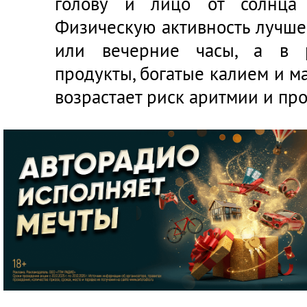
голову и лицо от солнца 
Физическую активность лучше
или вечерние часы, а в р
продукты, богатые калием и м
возрастает риск аритмии и про