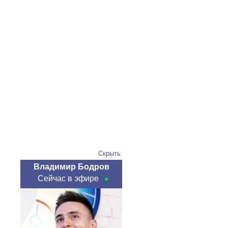
Скрыть
Владимир Бодров
Сейчас в эфире