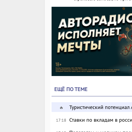
ЕЩЁ ПО ТЕМЕ
Туристический потенциал 
🔥
Ставки по вкладам в росс
17:18