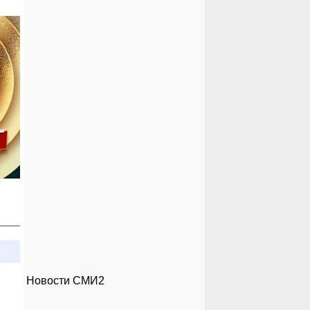
Новости СМИ2