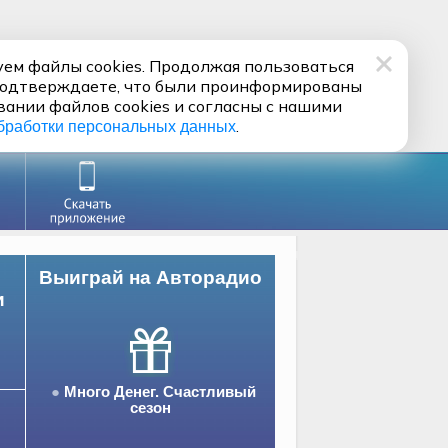
ем файлы cookies. Продолжая пользоваться
подтверждаете, что были проинформированы
вании файлов cookies и согласны с нашими
.
бработки персональных данных
Выиграй на Авторадио
и
Много Денег. Счастливый
сезон