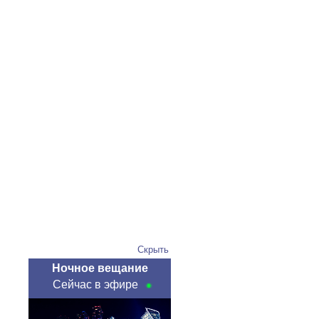
Скрыть
Ночное вещание
Сейчас в эфире