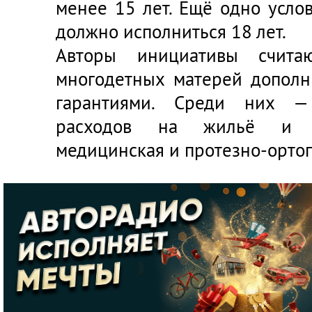
менее 15 лет. Ещё одно усл
должно исполниться 18 лет.
Авторы инициативы считаю
многодетных матерей допол
гарантиями. Среди них — 
расходов на жильё и к
медицинская и протезно-орто