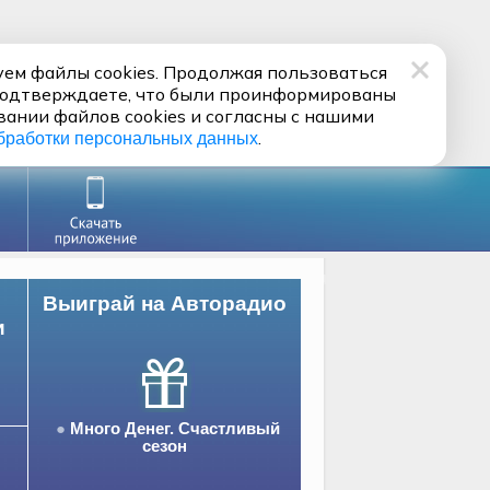
ем файлы cookies. Продолжая пользоваться
подтверждаете, что были проинформированы
вании файлов cookies и согласны с нашими
.
бработки персональных данных
Выиграй на Авторадио
и
Много Денег. Счастливый
сезон