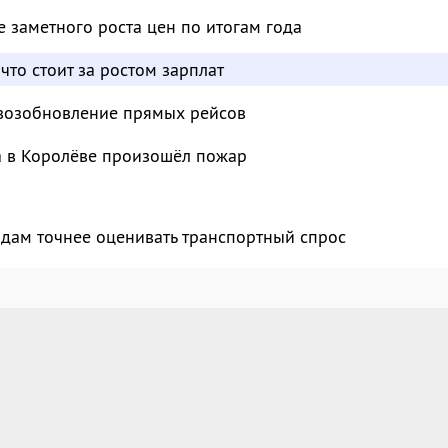
 заметного роста цен по итогам года
что стоит за ростом зарплат
 возобновление прямых рейсов
 в Королёве произошёл пожар
дам точнее оценивать транспортный спрос