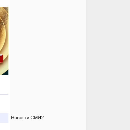
Новости СМИ2