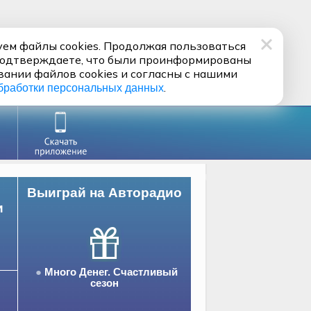
ем файлы cookies. Продолжая пользоваться
подтверждаете, что были проинформированы
вании файлов cookies и согласны с нашими
.
бработки персональных данных
Выиграй на Авторадио
и
Много Денег. Счастливый
сезон