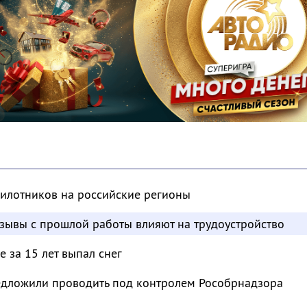
пилотников на российские регионы
отзывы с прошлой работы влияют на трудоустройство
 за 15 лет выпал снег
дложили проводить под контролем Рособрнадзора