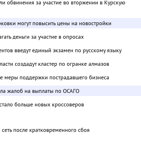
и обвинения за участие во вторжении в Курскую
ковки могут повысить цены на новостройки
ать деньги за участие в опросах
нтов введут единый экзамен по русскому языку
ласти создадут кластер по огранке алмазов
е меры поддержки пострадавшего бизнеса
сла жалоб на выплаты по ОСАГО
 стало больше новых кроссоверов
 сеть после кратковременного сбоя