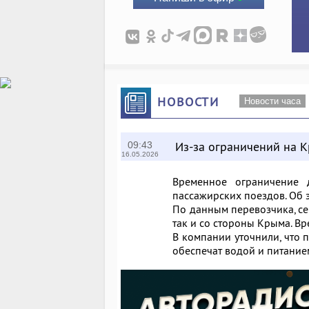
НОВОСТИ
Новости часа
Из-за ограничений на 
09:43
16.05.2026
Временное ограничение 
пассажирских поездов. Об 
По данным перевозчика, се
так и со стороны Крыма. Вр
В компании уточнили, что 
обеспечат водой и питание