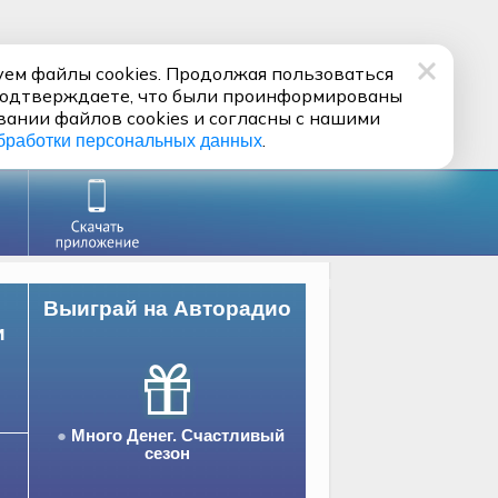
ем файлы cookies. Продолжая пользоваться
подтверждаете, что были проинформированы
вании файлов cookies и согласны с нашими
.
бработки персональных данных
Выиграй на Авторадио
и
Много Денег. Счастливый
сезон