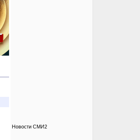
Новости СМИ2