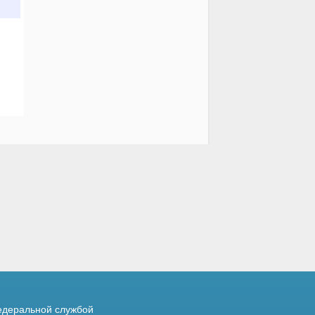
деральной службой