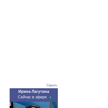
Скрыть
Ирина Лагутина
Сейчас в эфире