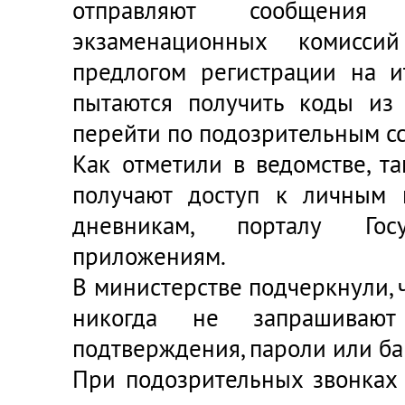
отправляют сообщени
экзаменационных комисси
предлогом регистрации на и
пытаются получить коды из 
перейти по подозрительным с
Как отметили в ведомстве, 
получают доступ к личным 
дневникам, порталу Го
приложениям.
В министерстве подчеркнули, 
никогда не запрашиваю
подтверждения, пароли или ба
При подозрительных звонках