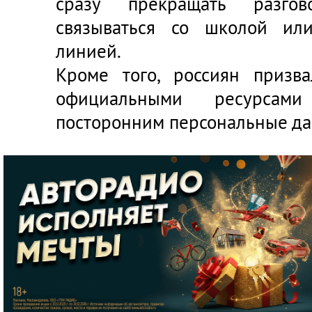
сразу прекращать разгов
связываться со школой ил
линией.
Кроме того, россиян призва
официальными ресурса
посторонним персональные да