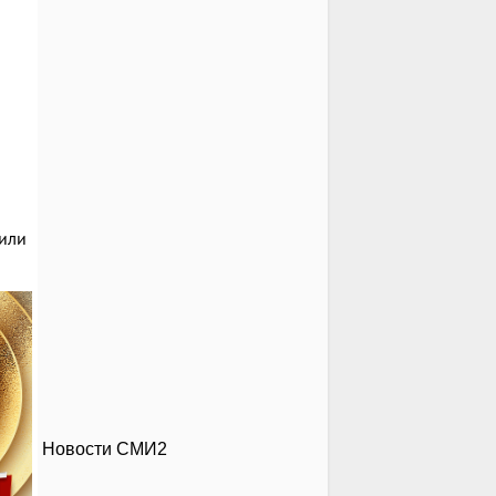
или
Новости СМИ2