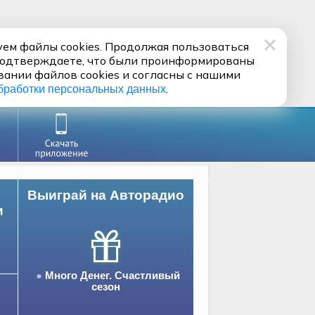
ем файлы cookies. Продолжая пользоваться
подтверждаете, что были проинформированы
вании файлов cookies и согласны с нашими
.
бработки персональных данных
Выиграй на Авторадио
и
Много Денег. Счастливый
сезон