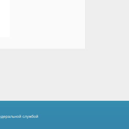
деральной службой