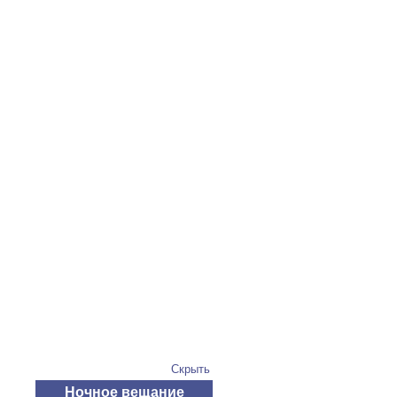
Скрыть
Ночное вещание