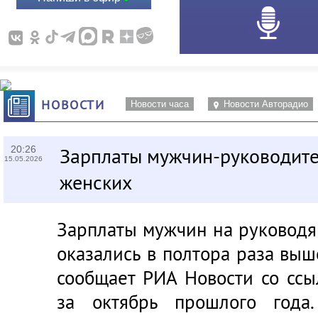
НОВОСТИ
Новости часа
Новости Авторадио
20:26
Зарплаты мужчин-руководите
15.05.2026
женских
Зарплаты мужчин на руководя
оказались в полтора раза выш
сообщает РИА Новости со ссы
за октябрь прошлого года