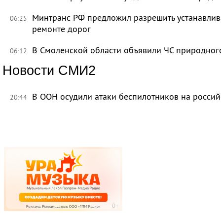
Минтранс РФ предложил разрешить устанавлива
06:25
ремонте дорог
В Смоленской области объявили ЧС природно
06:12
Новости СМИ2
В ООН осудили атаки беспилотников на росси
20:44