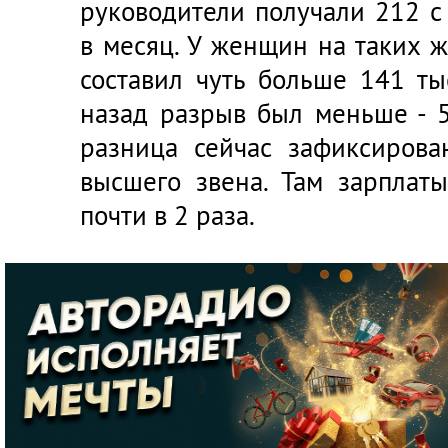
руководители получали 212 с
в месяц. У женщин на таких 
составил чуть больше 141 ты
назад разрыв был меньше - 5
разница сейчас зафиксирова
высшего звена. Там зарпла
почти в 2 раза.