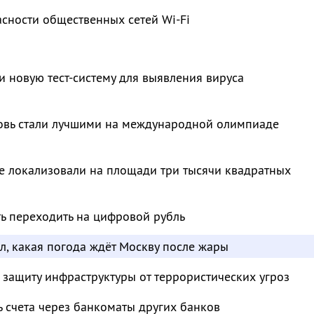
сности общественных сетей Wi-Fi
и новую тест-систему для выявления вируса
овь стали лучшими на международной олимпиаде
е локализовали на площади три тысячи квадратных
ть переходить на цифровой рубль
л, какая погода ждёт Москву после жары
 защиту инфраструктуры от террористических угроз
ь счета через банкоматы других банков