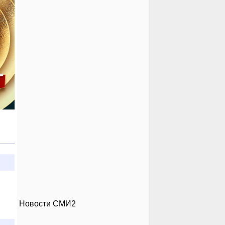
Новости СМИ2