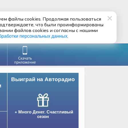
ем файлы cookies. Продолжая пользоваться
подтверждаете, что были проинформированы
вании файлов cookies и согласны с нашими
.
бработки персональных данных
Выиграй на Авторадио
и
Много Денег. Счастливый
сезон