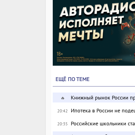
ЕЩЁ ПО ТЕМЕ
Книжный рынок России пр
🔥
Ипотека в России не поде
20:42
Российские школьники с
20:35