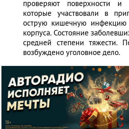
проверяют поверхности и о
которые участвовали в при
острую кишечную инфекцию 
корпуса. Состояние заболевших
средней степени тяжести. 
возбуждено уголовное дело.