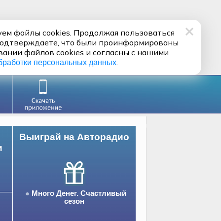
ем файлы cookies. Продолжая пользоваться
подтверждаете, что были проинформированы
вании файлов cookies и согласны с нашими
.
бработки персональных данных
Выиграй на Авторадио
и
Много Денег. Счастливый
сезон