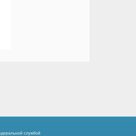
деральной службой