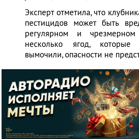
Эксперт отметила, что клубни
пестицидов может быть вре
регулярном и чрезмерном 
несколько ягод, которые
вымочили, опасности не предс