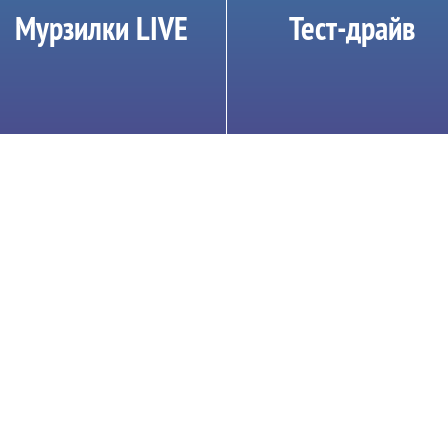
Мурзилки LIVE
Тест-драйв