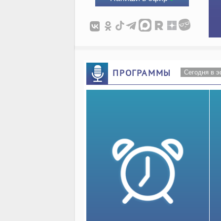
ПРОГРАММЫ
Сегодня в 