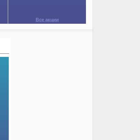
Все акции