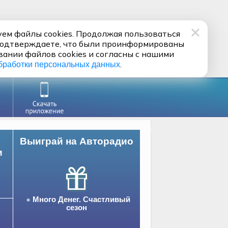
ем файлы cookies. Продолжая пользоваться
подтверждаете, что были проинформированы
вании файлов cookies и согласны с нашими
.
бработки персональных данных
Выиграй на Авторадио
и
Много Денег. Счастливый
сезон