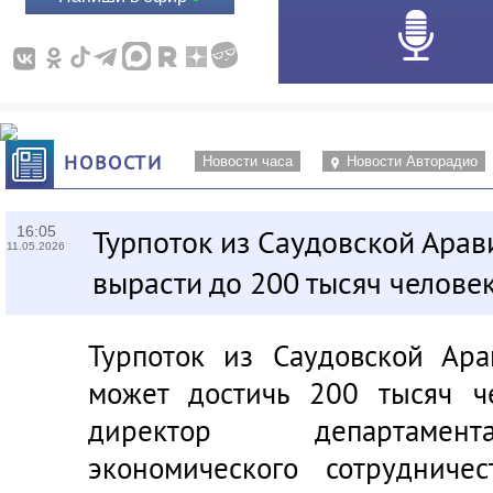
НОВОСТИ
Новости часа
Новости Авторадио
16:05
Турпоток из Саудовской Арав
11.05.2026
вырасти до 200 тысяч челове
Турпоток из Саудовской Ар
может достичь 200 тысяч ч
директор департамент
экономического сотрудниче