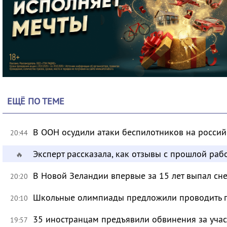
ЕЩЁ ПО ТЕМЕ
В ООН осудили атаки беспилотников на росси
20:44
Эксперт рассказала, как отзывы с прошлой раб
🔥
В Новой Зеландии впервые за 15 лет выпал сне
20:20
Школьные олимпиады предложили проводить 
20:10
35 иностранцам предъявили обвинения за учас
19:57