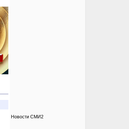
Новости СМИ2