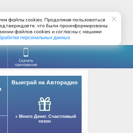
ем файлы cookies. Продолжая пользоваться
подтверждаете, что были проинформированы
вании файлов cookies и согласны с нашими
.
бработки персональных данных
Выиграй на Авторадио
и
Много Денег. Счастливый
сезон