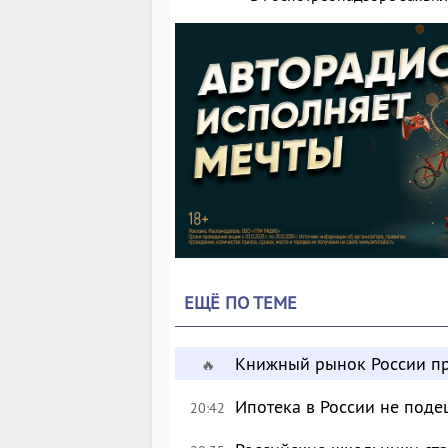
ЕЩЁ ПО ТЕМЕ
Книжный рынок России пр
🔥
Ипотека в России не поде
20:42