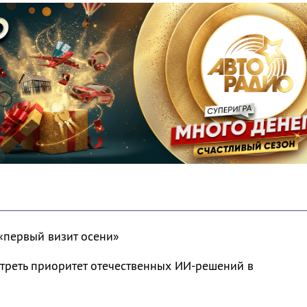
«первый визит осени»
треть приоритет отечественных ИИ-решений в