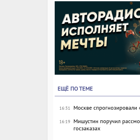
ЕЩЁ ПО ТЕМЕ
Москве спрогнозировали 
16:31
Мишустин поручил рассмо
16:19
госзаказах