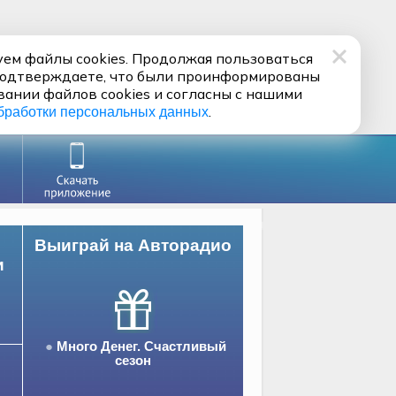
ем файлы cookies. Продолжая пользоваться
подтверждаете, что были проинформированы
вании файлов cookies и согласны с нашими
.
бработки персональных данных
Выиграй на Авторадио
и
Много Денег. Счастливый
сезон