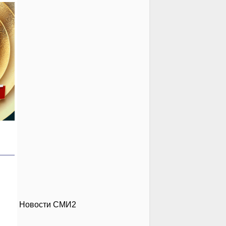
Новости СМИ2