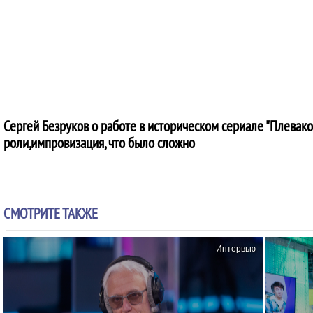
Сергей Безруков о работе в историческом сериале "Плевако"
роли,импровизация, что было сложно
СМОТРИТЕ ТАКЖЕ
Интервью