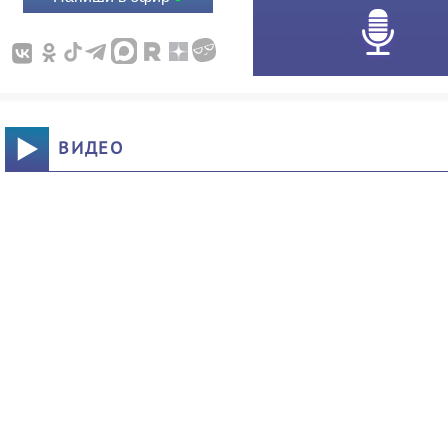
ВИДЕО